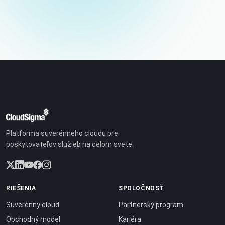
Platforma suverénneho cloudu pre
poskytovateľov služieb na celom svete.
RIEŠENIA
SPOLOČNOSŤ
Suverénny cloud
Partnerský program
Obchodný model
Kariéra