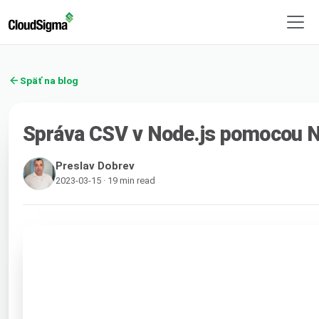
Späť na blog
Správa CSV v Node.js pomocou 
Preslav Dobrev
2023-03-15 · 19 min read