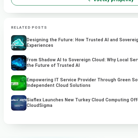
RELATED POSTS
Designing the Future: How Trusted AI and Sovereig
Experiences
From Shadow AI to Sovereign Cloud: Why Local Ser
the Future of Trusted AI
Empowering IT Service Provider Through Green So
Independent Cloud Solutions
Siaflex Launches New Turkey Cloud Computing Off
CloudSigma