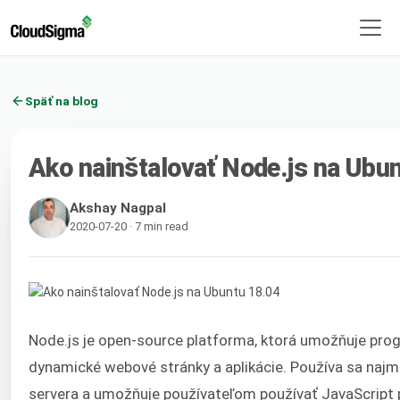
Späť na blog
Ako nainštalovať Node.js na Ubu
Akshay Nagpal
2020-07-20 · 7 min read
Node.js je open-source platforma, ktorá umožňuje pr
dynamické webové stránky a aplikácie. Používa sa najm
servera a umožňuje používateľom používať JavaScript pr