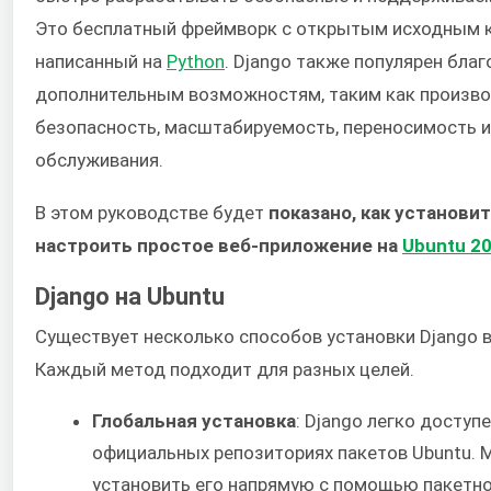
Это бесплатный фреймворк с открытым исходным 
написанный на
Python
. Django также популярен бла
дополнительным возможностям, таким как произво
безопасность, масштабируемость, переносимость и
обслуживания.
В этом руководстве будет
показано, как установит
настроить простое веб-приложение на
Ubuntu 20
Django на Ubuntu
Существует несколько способов установки Django в
Каждый метод подходит для разных целей.
Глобальная установка
: Django легко доступе
официальных репозиториях пакетов Ubuntu.
установить его напрямую с помощью пакетн