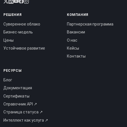
РЕШЕНИЯ
КОМПАНИЯ
Суверенное облако
Партнерская программа
Бизнес-модель
Вакансии
Цены
О нас
Устойчивое развитие
Кейсы
Контакты
РЕСУРСЫ
Блог
Документация
Сертификаты
Справочник API ↗
Страница статуса ↗
Интеллект как услуга ↗