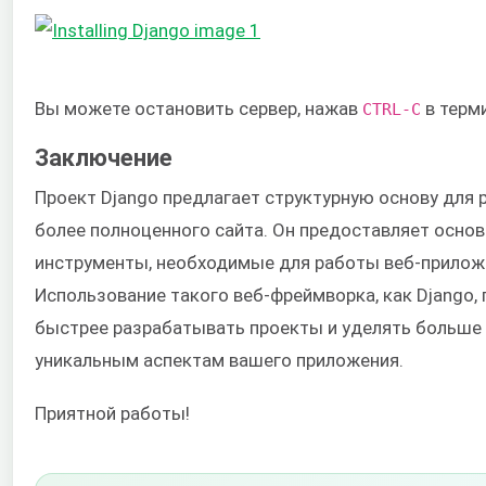
Вы можете остановить сервер, нажав
в терм
CTRL-C
Заключение
Проект Django предлагает структурную основу для 
более полноценного сайта. Он предоставляет осно
инструменты, необходимые для работы веб-прилож
Использование такого веб-фреймворка, как Django,
быстрее разрабатывать проекты и уделять больше
уникальным аспектам вашего приложения.
Приятной работы!