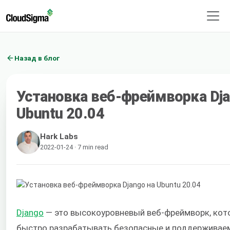
Назад в блог
Установка веб-фреймворка Dja
Ubuntu 20.04
Hark Labs
2022-01-24 · 7 min read
Django
— это высокоуровневый веб-фреймворк, кот
быстро разрабатывать безопасные и поддерживае