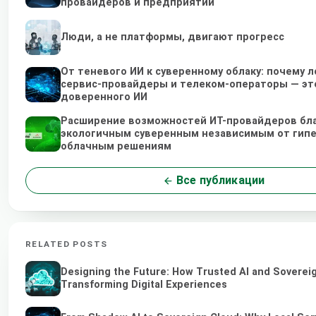
провайдеров и предприятий
Люди, а не платформы, двигают прогресс
От теневого ИИ к суверенному облаку: почему 
сервис-провайдеры и телеком-операторы — эт
доверенного ИИ
Расширение возможностей ИТ-провайдеров бл
экологичным суверенным независимым от гип
облачным решениям
Все публикации
RELATED POSTS
Designing the Future: How Trusted AI and Soverei
Transforming Digital Experiences