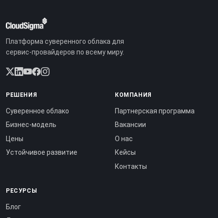
Платформа суверенного облака для
сервис-провайдеров по всему миру.
РЕШЕНИЯ
КОМПАНИЯ
Суверенное облако
Партнерская программа
Бизнес-модель
Вакансии
Цены
О нас
Устойчивое развитие
Кейсы
Контакты
РЕСУРСЫ
Блог