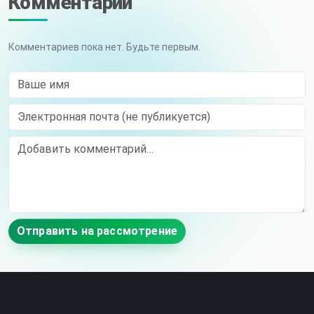
Комментарии
Комментариев пока нет. Будьте первым.
Ваше имя
Электронная почта (не публикуется)
Comment
Отправить на рассмотрение