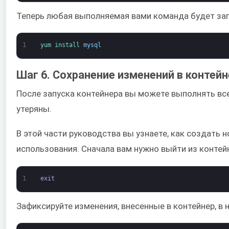
Теперь любая выполняемая вами команда будет зап
1
yum 
install 
mysql
Шаг 6. Сохранение изменений в контейн
После запуска контейнера вы можете выполнять все
утеряны.
В этой части руководства вы узнаете, как создать
использования. Сначала вам нужно выйти из конте
1
exit
Зафиксируйте изменения, внесенные в контейнер, в