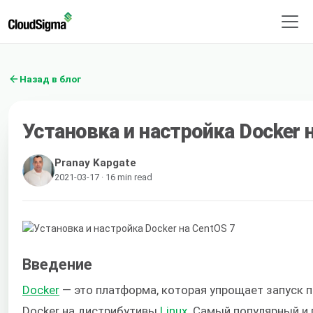
Назад в блог
Установка и настройка Docker 
Pranay Kapgate
2021-03-17 · 16 min read
Введение
Docker
— это платформа, которая упрощает запуск 
Docker на дистрибутивы
Linux
. Самый популярный и