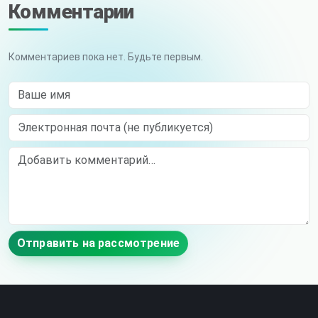
Комментарии
Комментариев пока нет. Будьте первым.
Ваше имя
Электронная почта (не публикуется)
Comment
Отправить на рассмотрение