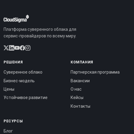
Платформа суверенного облака для
сервис-провайдеров по всему миру.
РЕШЕНИЯ
КОМПАНИЯ
Суверенное облако
Партнерская программа
Бизнес-модель
Вакансии
Цены
О нас
Устойчивое развитие
Кейсы
Контакты
РЕСУРСЫ
Блог