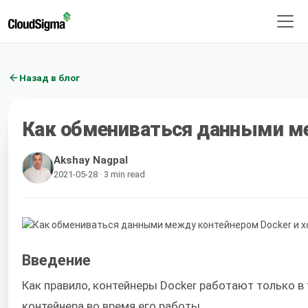
Назад в блог
Как обмениваться данными ме
Akshay Nagpal
2021-05-28 · 3 min read
Введение
Как правило, контейнеры Docker работают только в
контейнера во время его работы.