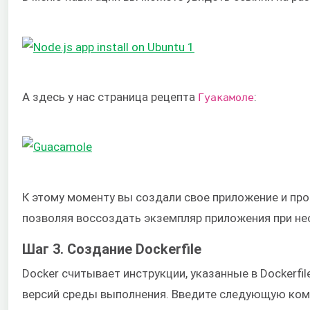
А здесь у нас страница рецепта
:
Гуакамоле
К этому моменту вы создали свое приложение и про
позволяя воссоздать экземпляр приложения при не
Шаг 3. Создание Dockerfile
Docker считывает инструкции, указанные в Dockerf
версий среды выполнения. Введите следующую коман