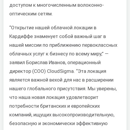
доступом к многочисленным волоконно-
оптическим сетям.
“Открытие нашей облачной локации в
Кардиффе знаменует собой важный шаг в
нашей миссии по приближению первоклассных
облачных услуг к бизнесу по всему миру,” —
заявил Борислав Иванов, операционный
директор (COO) CloudSigma. “Эта локация
является важной вехой для нас в расширении
нашего глобального присутствия. Мы уверены,
что наша новая локация удовлетворит
потребности британских и европейских
компаний, ищущих высокопроизводительную,
безопасную и экономически эффективную