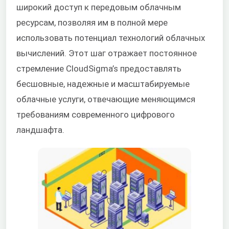
широкий доступ к передовым облачным
ресурсам, позволяя им в полной мере
использовать потенциал технологий облачных
вычислений. Этот шаг отражает постоянное
стремление CloudSigma’s предоставлять
бесшовные, надежные и масштабируемые
облачные услуги, отвечающие меняющимся
требованиям современного цифрового
ландшафта.