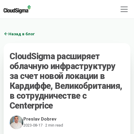
Назад в блог
CloudSigma расширяет
облачную инфраструктуру
за счет новой локации в
Кардиффе, Великобритания,
в сотрудничестве с
Centerprice
Preslav Dobrev
2023-08-17 · 2 min read