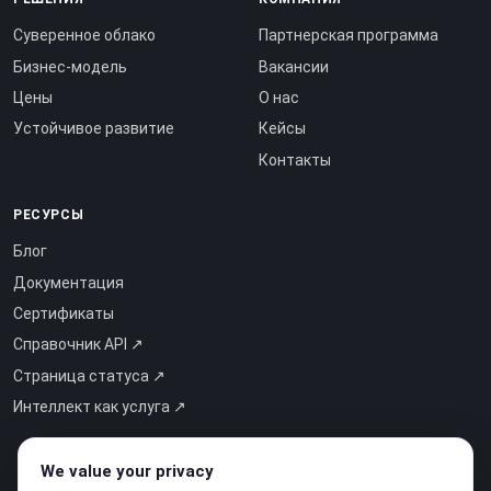
Суверенное облако
Партнерская программа
Бизнес-модель
Вакансии
Цены
О нас
Устойчивое развитие
Кейсы
Контакты
РЕСУРСЫ
Блог
Документация
Сертификаты
Справочник API ↗
Страница статуса ↗
Интеллект как услуга ↗
We value your privacy