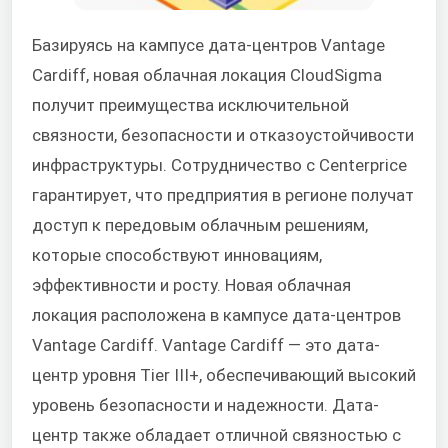
Базируясь на кампусе дата-центров Vantage
Cardiff, новая облачная локация CloudSigma
получит преимущества исключительной
связности, безопасности и отказоустойчивости
инфраструктуры. Сотрудничество с Centerprice
гарантирует, что предприятия в регионе получат
доступ к передовым облачным решениям,
которые способствуют инновациям,
эффективности и росту. Новая облачная
локация расположена в кампусе дата-центров
Vantage Cardiff. Vantage Cardiff — это дата-
центр уровня Tier III+, обеспечивающий высокий
уровень безопасности и надежности. Дата-
центр также обладает отличной связностью с