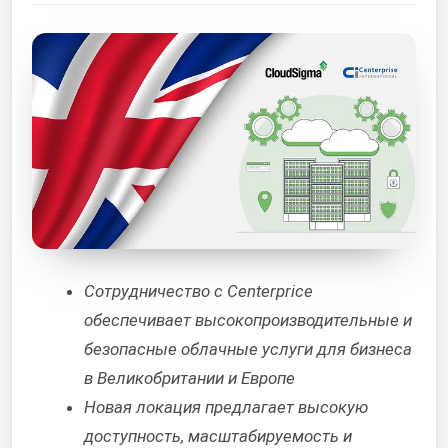
Сотрудничество с Centerprice
обеспечивает высокопроизводительные и
безопасные облачные услуги для бизнеса
в Великобритании и Европе
Новая локация предлагает высокую
доступность, масштабируемость и