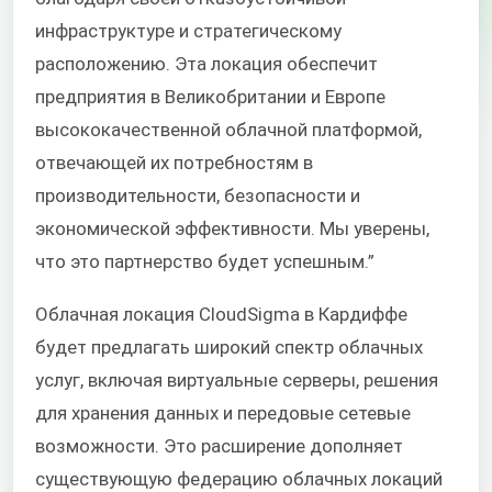
инфраструктуре и стратегическому
расположению. Эта локация обеспечит
предприятия в Великобритании и Европе
высококачественной облачной платформой,
отвечающей их потребностям в
производительности, безопасности и
экономической эффективности. Мы уверены,
что это партнерство будет успешным.”
Облачная локация CloudSigma в Кардиффе
будет предлагать широкий спектр облачных
услуг, включая виртуальные серверы, решения
для хранения данных и передовые сетевые
возможности. Это расширение дополняет
существующую федерацию облачных локаций