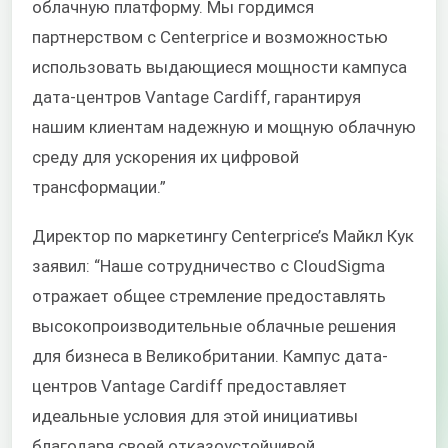
облачную платформу. Мы гордимся
партнерством с Centerprice и возможностью
использовать выдающиеся мощности кампуса
дата-центров Vantage Cardiff, гарантируя
нашим клиентам надежную и мощную облачную
среду для ускорения их цифровой
трансформации.”
Директор по маркетингу Centerprice’s Майкл Кук
заявил: “Наше сотрудничество с CloudSigma
отражает общее стремление предоставлять
высокопроизводительные облачные решения
для бизнеса в Великобритании. Кампус дата-
центров Vantage Cardiff предоставляет
идеальные условия для этой инициативы
благодаря своей отказоустойчивой