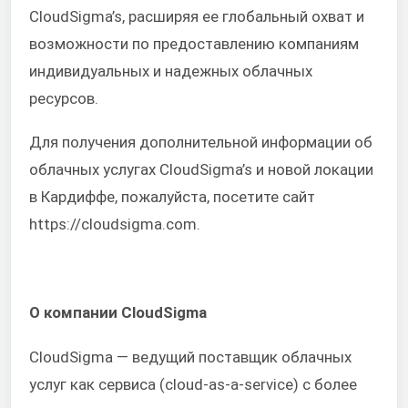
CloudSigma’s, расширяя ее глобальный охват и
возможности по предоставлению компаниям
индивидуальных и надежных облачных
ресурсов.
Для получения дополнительной информации об
облачных услугах CloudSigma’s и новой локации
в Кардиффе, пожалуйста, посетите сайт
https://cloudsigma.com.
О компании CloudSigma
CloudSigma — ведущий поставщик облачных
услуг как сервиса (cloud-as-a-service) с более