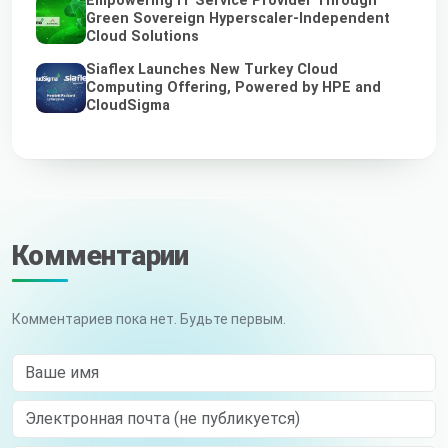
Empowering IT Service Provider Through
Green Sovereign Hyperscaler-Independent
Cloud Solutions
Siaflex Launches New Turkey Cloud
Computing Offering, Powered by HPE and
CloudSigma
Комментарии
Комментариев пока нет. Будьте первым.
Ваше имя
Электронная почта (не публикуется)