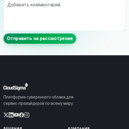
Comment
Отправить на рассмотрение
Платформа суверенного облака для
сервис-провайдеров по всему миру.
РЕШЕНИЯ
КОМПАНИЯ