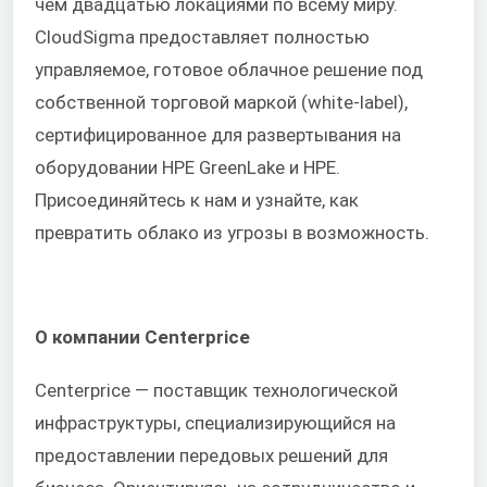
чем двадцатью локациями по всему миру.
CloudSigma предоставляет полностью
управляемое, готовое облачное решение под
собственной торговой маркой (white-label),
сертифицированное для развертывания на
оборудовании HPE GreenLake и HPE.
Присоединяйтесь к нам и узнайте, как
превратить облако из угрозы в возможность.
О компании Centerprice
Centerprice — поставщик технологической
инфраструктуры, специализирующийся на
предоставлении передовых решений для