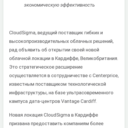
экономическую эффективность
CloudSigma, ведущий поставщик гибких и
высокопроизводительных облачных решений,
рад объявить об открытии своей новой
облачной локации в Кардиффе, Великобритания.
Это стратегическое расширение
осуществляется в сотрудничестве с Centerprice,
известным поставщиком технологической
инфраструктуры, на базе ультрасовременного
кампуса дата-центров Vantage Cardiff.
Новая локация CloudSigma в Кардиффе
призвана предоставить компаниям более