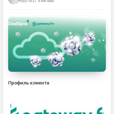
2022-10-27 · 6 min read
Профиль клиента