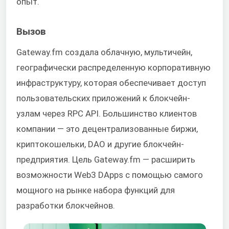
опыт.
Вызов
Gateway.fm создала облачную, мультичейн,
географически распределенную корпоративную
инфраструктуру, которая обеспечивает доступ
пользовательских приложений к блокчейн-
узлам через RPC API. Большинство клиентов
компании — это децентрализованные биржи,
криптокошельки, DAO и другие блокчейн-
предприятия. Цель Gateway.fm — расширить
возможности Web3 DApps с помощью самого
мощного на рынке набора функций для
разработки блокчейнов.