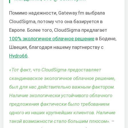
Помимо надежности, Gateway.fm выбрала
CloudSigma, потому что она базируется в
Европе. Более того, CloudSigma предлагает
100% экологичное облачное решение
в Бодене,
Швеция, благодаря нашему партнерству с
Hydro66
.
«Тот факт, что CloudSigma предоставляет
скандинавское экологичное облачное решение,
был для нас действительно важным фактором.
Наличие экологически устойчивого облачного
предложения фактически было требованием
одного из наших крупнейших клиентов. Наличие
такой возможности стало большим плюсом».
–