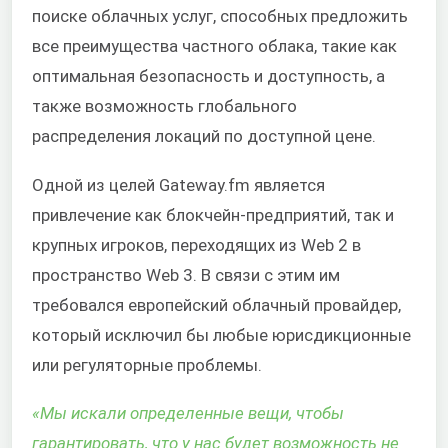
поиске облачных услуг, способных предложить
все преимущества частного облака, такие как
оптимальная безопасность и доступность, а
также возможность глобального
распределения локаций по доступной цене.
Одной из целей Gateway.fm является
привлечение как блокчейн-предприятий, так и
крупных игроков, переходящих из Web 2 в
пространство Web 3. В связи с этим им
требовался европейский облачный провайдер,
который исключил бы любые юрисдикционные
или регуляторные проблемы.
«Мы искали определенные вещи, чтобы
гарантировать, что у нас будет возможность не