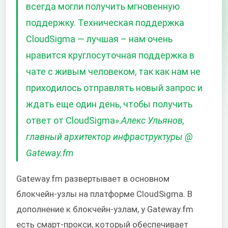
всегда могли получить мгновенную
поддержку. Техническая поддержка
CloudSigma — лучшая – нам очень
нравится круглосуточная поддержка в
чате с живым человеком, так как нам не
приходилось отправлять новый запрос и
ждать еще один день, чтобы получить
ответ от CloudSigma».
Алекс Ульянов,
главный архитектор инфраструктуры @
Gateway.fm
Gateway.fm развертывает в основном
блокчейн-узлы на платформе CloudSigma. В
дополнение к блокчейн-узлам, у Gateway.fm
есть смарт-прокси, который обеспечивает