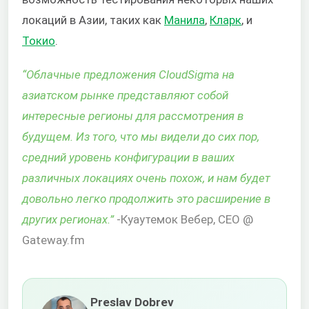
локаций в Азии, таких как
Манила
,
Кларк
, и
Токио
.
“
Облачные предложения CloudSigma на
азиатском рынке представляют собой
интересные регионы для рассмотрения в
будущем. Из того, что мы видели до сих пор,
средний уровень конфигурации в ваших
различных локациях очень похож, и нам будет
довольно легко продолжить это расширение в
других регионах.
”
-Куаутемок Вебер, CEO @
Gateway.fm
Preslav Dobrev