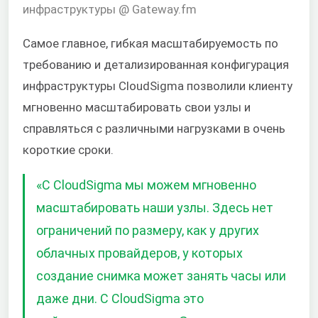
инфраструктуры @ Gateway.fm
Самое главное, гибкая масштабируемость по
требованию и детализированная конфигурация
инфраструктуры CloudSigma позволили клиенту
мгновенно масштабировать свои узлы и
справляться с различными нагрузками в очень
короткие сроки.
«С CloudSigma мы можем мгновенно
масштабировать наши узлы. Здесь нет
ограничений по размеру, как у других
облачных провайдеров, у которых
создание снимка может занять часы или
даже дни. С CloudSigma это