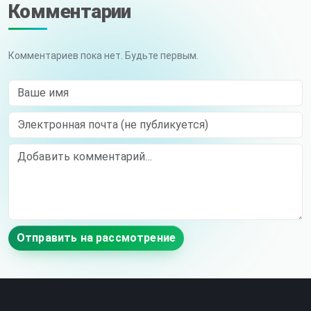
Комментарии
Комментариев пока нет. Будьте первым.
Ваше имя
Электронная почта (не публикуется)
Comment
Отправить на рассмотрение