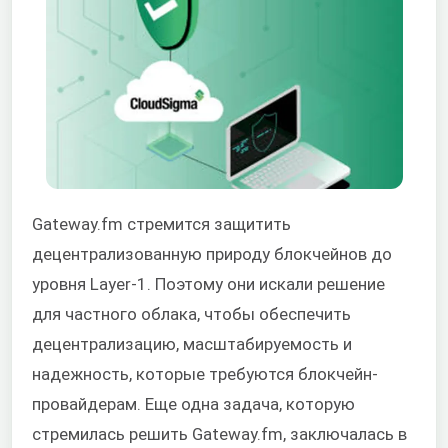
Gateway.fm стремится защитить
децентрализованную природу блокчейнов до
уровня Layer-1. Поэтому они искали решение
для частного облака, чтобы обеспечить
децентрализацию, масштабируемость и
надежность, которые требуются блокчейн-
провайдерам. Еще одна задача, которую
стремилась решить Gateway.fm, заключалась в