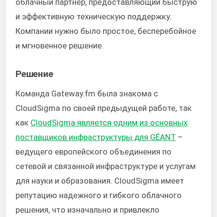
облачный партнер, предоставляющий быструю
и эффективную техническую поддержку.
Компании нужно было простое, бесперебойное
и мгновенное решение.
Решение
Команда Gateway.fm была знакома с
CloudSigma по своей предыдущей работе, так
как
CloudSigma является одним из основных
поставщиков инфраструктуры для GÉANT
–
ведущего европейского объединения по
сетевой и связанной инфраструктуре и услугам
для науки и образования. CloudSigma имеет
репутацию надежного и гибкого облачного
решения, что изначально и привлекло