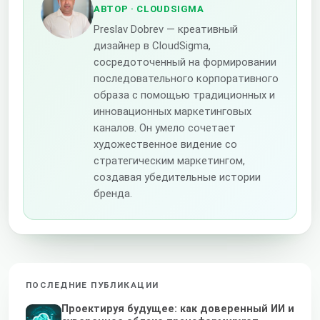
АВТОР
· CLOUDSIGMA
Preslav Dobrev — креативный
дизайнер в CloudSigma,
сосредоточенный на формировании
последовательного корпоративного
образа с помощью традиционных и
инновационных маркетинговых
каналов. Он умело сочетает
художественное видение со
стратегическим маркетингом,
создавая убедительные истории
бренда.
ПОСЛЕДНИЕ ПУБЛИКАЦИИ
Проектируя будущее: как доверенный ИИ и