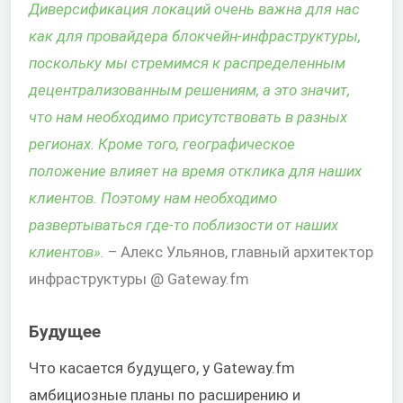
Диверсификация локаций очень важна для нас
как для провайдера блокчейн-инфраструктуры,
поскольку мы стремимся к распределенным
децентрализованным решениям, а это значит,
что нам необходимо присутствовать в разных
регионах. Кроме того, географическое
положение влияет на время отклика для наших
клиентов. Поэтому нам необходимо
развертываться где-то поблизости от наших
клиентов».
– Алекс Ульянов, главный архитектор
инфраструктуры @ Gateway.fm
Будущее
Что касается будущего, у Gateway.fm
амбициозные планы по расширению и