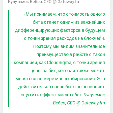
Куаутемок Вебер, CEO @ Gateway.fm
«Мы понимаем, что стоимость одного
бита станет одним из важнейших
дифференцирующих факторов в будущем
с точки зрения расходов на блокчейн.
Поэтому мы видим значительное
преимущество в работе с такой
компанией, как CloudSigma, с точки зрения
цены за бит, которая также может
меняться по мере масштабирования. Это
действительно очень быстро позволяет
ощутить эффект масштаба».
Куаутемок
Вебер, CEO @ Gateway.fm