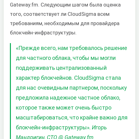
Gateway.fm. Следующим шагом была оценка
того, соответствует ли CloudSigma всем
требованиям, необходимым для провайдера
блокчейн-инфраструктуры.
«Прежде всего, нам требовалось решение
для частного облака, чтобы мы могли
поддерживать централизованный
характер блокчейнов. CloudSigma стала
для нас очевидным партнером, поскольку
предложила надежное частное облако,
которое также может очень быстро
масштабироваться, что крайне важно для
блокчейн-инфраструктуры».
Игорь
Мандригин, CTO @ Gateway.fm