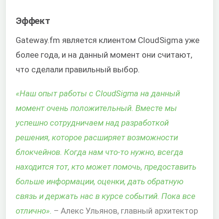
Эффект
Gateway.fm является клиентом CloudSigma уже
более года, и на данный момент они считают,
что сделали правильный выбор.
«Наш опыт работы с CloudSigma на данный
момент очень положительный. Вместе мы
успешно сотрудничаем над разработкой
решения, которое расширяет возможности
блокчейнов. Когда нам что-то нужно, всегда
находится тот, кто может помочь, предоставить
больше информации, оценки, дать обратную
связь и держать нас в курсе событий. Пока все
отлично».
– Алекс Ульянов, главный архитектор