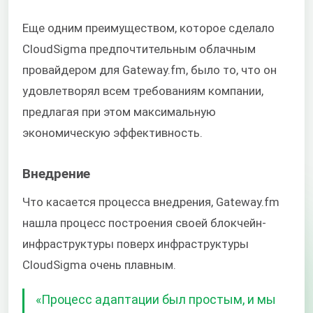
Еще одним преимуществом, которое сделало
CloudSigma предпочтительным облачным
провайдером для Gateway.fm, было то, что он
удовлетворял всем требованиям компании,
предлагая при этом максимальную
экономическую эффективность.
Внедрение
Что касается процесса внедрения, Gateway.fm
нашла процесс построения своей блокчейн-
инфраструктуры поверх инфраструктуры
CloudSigma очень плавным.
«Процесс адаптации был простым, и мы