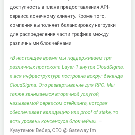
доступность в плане предоставления API-
сервиса конечному клиенту. Кроме того,
компания выполняет балансировку нагрузки
для распределения части трафика между
различными блокчейнами.
«В настоящее время мы поддерживаем три
различных протокола Layer-1 внутри CloudSigma,
и вся инфраструктура построена вокруг бэкенда
CloudSigma. Это развертывание для RPC. Мы
также занимаемся вторичной услугой,
называемой сервисом стейкинга, которая
обеспечивает валидацию или proof of stake, то
есть уровень консенсуса блокчейна».
–
Куаутемок Вебер, CEO @ Gateway.fm