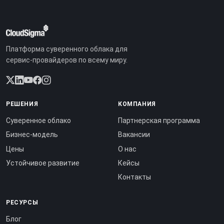
Платформа суверенного облака для
сервис-провайдеров по всему миру.
РЕШЕНИЯ
КОМПАНИЯ
Суверенное облако
Партнерская программа
Бизнес-модель
Вакансии
Цены
О нас
Устойчивое развитие
Кейсы
Контакты
РЕСУРСЫ
Блог