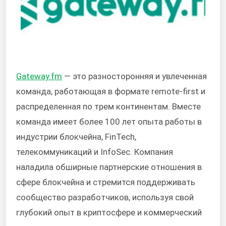
Gateway.fm
— это разносторонняя и увлеченная
команда, работающая в формате remote-first и
распределенная по трем континентам. Вместе
команда имеет более 100 лет опыта работы в
индустрии блокчейна, FinTech,
телекоммуникаций и InfoSec. Компания
наладила обширные партнерские отношения в
сфере блокчейна и стремится поддерживать
сообщество разработчиков, используя свой
глубокий опыт в криптосфере и коммерческий