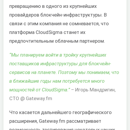
превращению в одного из крупнейших
провайдеров блокчейн-инфраструктуры. В
связи с этим компания не сомневается, что
платформа CloudSigma станет их
предпочтительным облачным партнером.
“
Мы планируем войти в тройку крупнейших
поставщиков инфраструктуры для блокчейн-
сервисов на планете. Поэтому мы понимаем, что
в ближайшие годы нам потребуется много
мощностей от CloudSigma.
”
– Игорь Мандригин,
CTO @ Gateway.fm
Что касается дальнейшего географического
расширения, Gateway.fm рассматривает
возможность тестирования некоторых наших