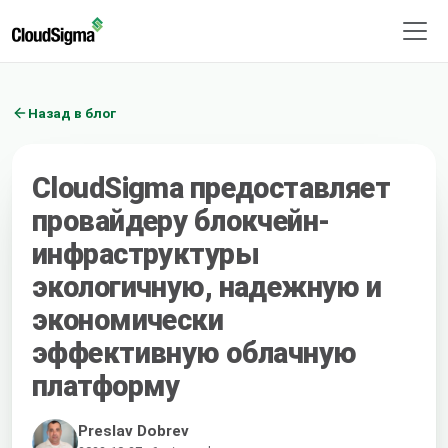
Назад в блог
CloudSigma предоставляет
провайдеру блокчейн-
инфраструктуры
экологичную, надежную и
экономически
эффективную облачную
платформу
Preslav Dobrev