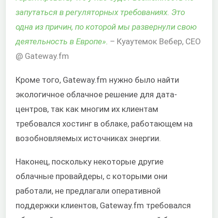
запутаться в регуляторных требованиях. Это
одна из причин, по которой мы развернули свою
деятельность в Европе».
– Куаутемок Вебер, CEO
@ Gateway.fm
Кроме того, Gateway.fm нужно было найти
экологичное облачное решение для дата-
центров, так как многим их клиентам
требовался хостинг в облаке, работающем на
возобновляемых источниках энергии.
Наконец, поскольку некоторые другие
облачные провайдеры, с которыми они
работали, не предлагали оперативной
поддержки клиентов, Gateway.fm требовался