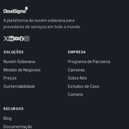
A plataforma de nuvem soberana para
provedores de serviços em todo o mundo.
SOLUÇÕES
EMPRESA
Nuvem Soberana
Programa de Parceiros
Modelo de Negócios
Carreiras
Preços
Sobre Nós
Sustentabilidade
Estudos de Caso
Contato
RECURSOS
Blog
Documentação