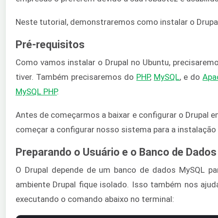
Neste tutorial, demonstraremos como instalar o Drupa
Pré-requisitos
Como vamos instalar o Drupal no Ubuntu, precisaremo
tiver. Também precisaremos do
PHP
,
MySQL
, e do
Apa
MySQL PHP
.
Antes de começarmos a baixar e configurar o Drupal 
começar a configurar nosso sistema para a instalação 
Preparando o Usuário e o Banco de Dado
O Drupal depende de um banco de dados MySQL par
ambiente Drupal fique isolado. Isso também nos ajud
executando o comando abaixo no terminal: