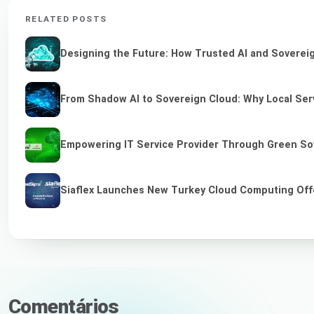
RELATED POSTS
Designing the Future: How Trusted AI and Sovereig
From Shadow AI to Sovereign Cloud: Why Local Serv
Empowering IT Service Provider Through Green So
Siaflex Launches New Turkey Cloud Computing Off
Comentários