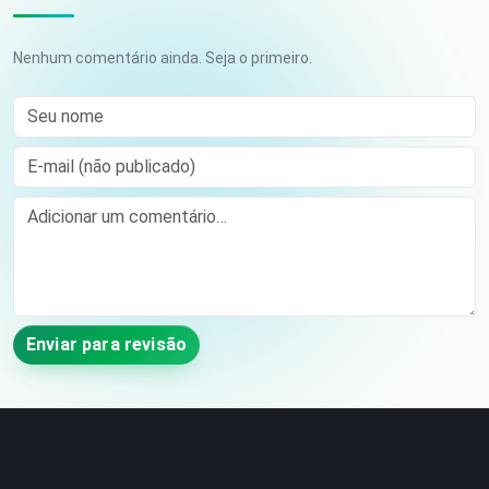
Nenhum comentário ainda. Seja o primeiro.
Seu nome
E-mail (não publicado)
Comment
Enviar para revisão