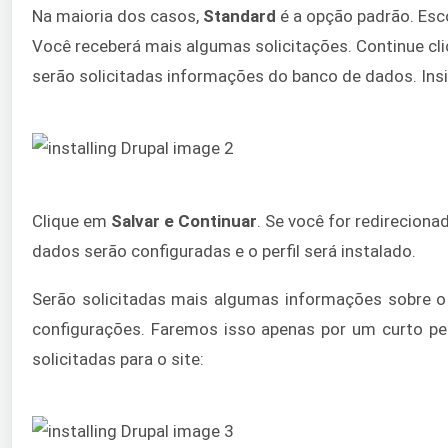
Na maioria dos casos,
Standard
é a opção padrão. Es
Você receberá mais algumas solicitações. Continue c
serão solicitadas informações do banco de dados. Ins
Clique em
Salvar e Continuar
. Se você for redirecion
dados serão configuradas e o perfil será instalado.
Serão solicitadas mais algumas informações sobre o
configurações. Faremos isso apenas por um curto pe
solicitadas para o site: