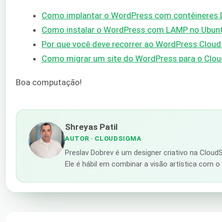
Como implantar o WordPress com contêineres 
Como instalar o WordPress com LAMP no Ubun
Por que você deve recorrer ao WordPress Cloud 
Como migrar um site do WordPress para o Clo
Boa computação!
Shreyas Patil
AUTOR
· CLOUDSIGMA
Preslav Dobrev é um designer criativo na Cloud
Ele é hábil em combinar a visão artística com o