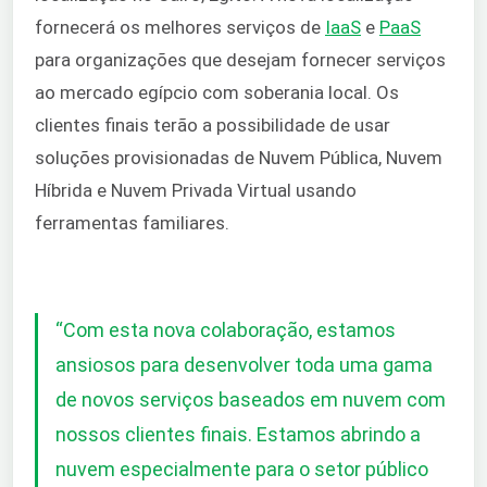
fornecerá os melhores serviços de
IaaS
e
PaaS
para organizações que desejam fornecer serviços
ao mercado egípcio com soberania local. Os
clientes finais terão a possibilidade de usar
soluções provisionadas de Nuvem Pública, Nuvem
Híbrida e Nuvem Privada Virtual usando
ferramentas familiares.
“Com esta nova colaboração, estamos
ansiosos para desenvolver toda uma gama
de novos serviços baseados em nuvem com
nossos clientes finais. Estamos abrindo a
nuvem especialmente para o setor público