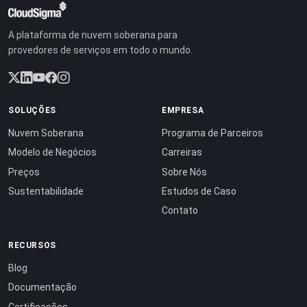
A plataforma de nuvem soberana para
provedores de serviços em todo o mundo.
SOLUÇÕES
EMPRESA
Nuvem Soberana
Programa de Parceiros
Modelo de Negócios
Carreiras
Preços
Sobre Nós
Sustentabilidade
Estudos de Caso
Contato
RECURSOS
Blog
Documentação
Certificações