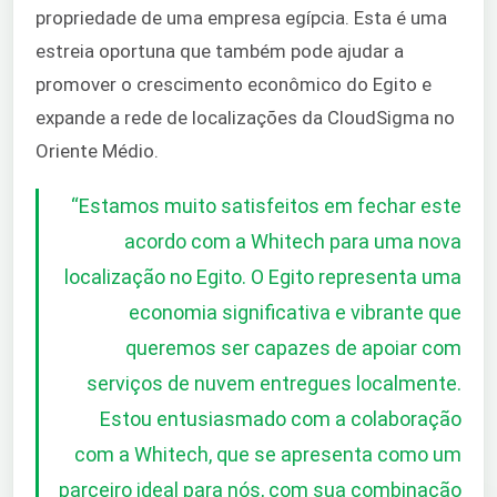
propriedade de uma empresa egípcia. Esta é uma
estreia oportuna que também pode ajudar a
promover o crescimento econômico do Egito e
expande a rede de localizações da CloudSigma no
Oriente Médio.
“
Estamos muito satisfeitos em fechar este
acordo com a Whitech para uma nova
localização no Egito. O Egito representa uma
economia significativa e vibrante que
queremos ser capazes de apoiar com
serviços de nuvem entregues localmente.
Estou entusiasmado com a colaboração
com a Whitech, que se apresenta como um
parceiro ideal para nós, com sua combinação