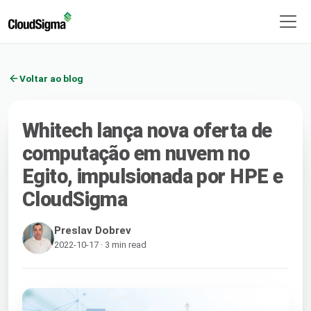
Voltar ao blog
Whitech lança nova oferta de
computação em nuvem no
Egito, impulsionada por HPE e
CloudSigma
Preslav Dobrev
2022-10-17 · 3 min read