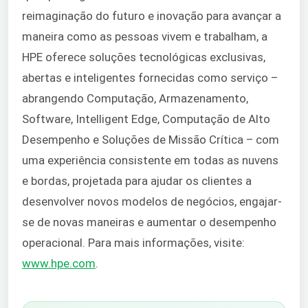
reimaginação do futuro e inovação para avançar a
maneira como as pessoas vivem e trabalham, a
HPE oferece soluções tecnológicas exclusivas,
abertas e inteligentes fornecidas como serviço –
abrangendo Computação, Armazenamento,
Software, Intelligent Edge, Computação de Alto
Desempenho e Soluções de Missão Crítica – com
uma experiência consistente em todas as nuvens
e bordas, projetada para ajudar os clientes a
desenvolver novos modelos de negócios, engajar-
se de novas maneiras e aumentar o desempenho
operacional. Para mais informações, visite:
www.hpe.com
.