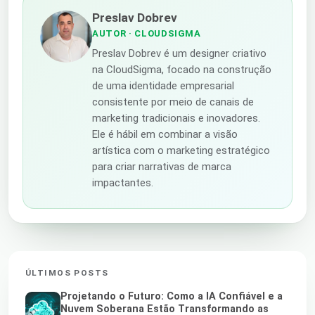
Preslav Dobrev
AUTOR
· CLOUDSIGMA
Preslav Dobrev é um designer criativo
na CloudSigma, focado na construção
de uma identidade empresarial
consistente por meio de canais de
marketing tradicionais e inovadores.
Ele é hábil em combinar a visão
artística com o marketing estratégico
para criar narrativas de marca
impactantes.
ÚLTIMOS POSTS
Projetando o Futuro: Como a IA Confiável e a
Nuvem Soberana Estão Transformando as