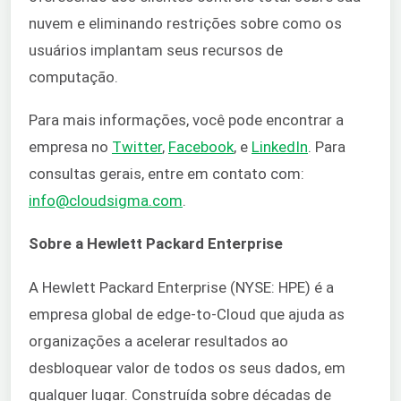
nuvem e eliminando restrições sobre como os
usuários implantam seus recursos de
computação.
Para mais informações, você pode
encontrar a
empresa no
Twitter
,
Facebook
, e
LinkedIn
. Para
consultas gerais, entre em contato com:
info@cloudsigma.com
.
Sobre a Hewlett Packard Enterprise
A Hewlett Packard Enterprise (NYSE: HPE) é a
empresa global de edge-to-Cloud que ajuda as
organizações a acelerar resultados ao
desbloquear valor de todos os seus dados, em
qualquer lugar. Construída sobre décadas de