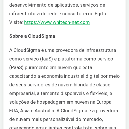
desenvolvimento de aplicativos, serviços de
infraestrutura de rede e consultoria no Egito.
Visite:
https://www.whitech-net.com
Sobre a CloudSigma
A CloudSigma é uma provedora de infraestrutura
como serviço (IaaS) e plataforma como serviço
(PaaS) puramente em nuvem que está
capacitando a economia industrial digital por meio
de seus servidores de nuvem híbrida de classe
empresarial, altamente disponíveis e flexíveis, e
soluções de hospedagem em nuvem na Europa,
EUA, Ásia e Austrália. A CloudSigma é a provedora
de nuvem mais personalizável do mercado,
oferecendo aos clientes controle total sobre sua