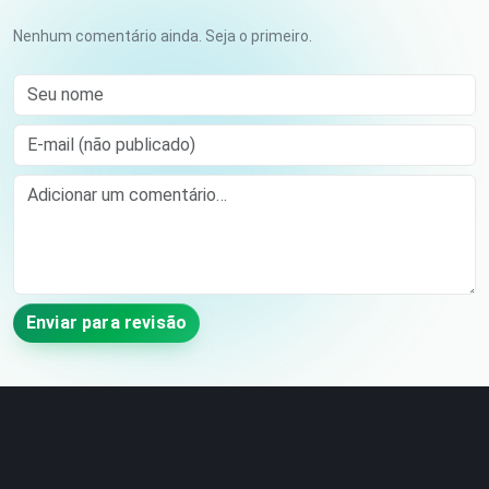
Nenhum comentário ainda. Seja o primeiro.
Seu nome
E-mail (não publicado)
Comment
Enviar para revisão