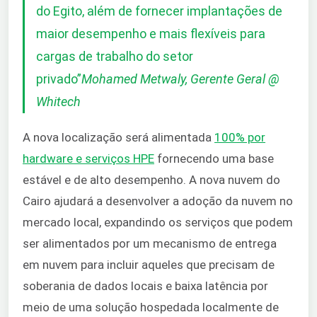
do Egito, além de fornecer implantações de
maior desempenho e mais flexíveis para
cargas de trabalho do setor
privado”
Mohamed Metwaly, Gerente Geral @
Whitech
A nova localização será alimentada
100% por
hardware e serviços HPE
fornecendo uma base
estável e de alto desempenho. A nova nuvem do
Cairo ajudará a desenvolver a adoção da nuvem no
mercado local, expandindo os serviços que podem
ser alimentados por um mecanismo de entrega
em nuvem para incluir aqueles que precisam de
soberania de dados locais e baixa latência por
meio de uma solução hospedada localmente de