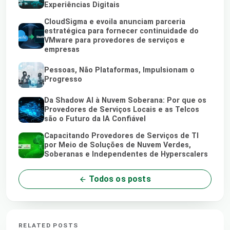
Experiências Digitais
CloudSigma e evoila anunciam parceria
estratégica para fornecer continuidade do
VMware para provedores de serviços e
empresas
Pessoas, Não Plataformas, Impulsionam o
Progresso
Da Shadow AI à Nuvem Soberana: Por que os
Provedores de Serviços Locais e as Telcos
são o Futuro da IA Confiável
Capacitando Provedores de Serviços de TI
por Meio de Soluções de Nuvem Verdes,
Soberanas e Independentes de Hyperscalers
Todos os posts
RELATED POSTS