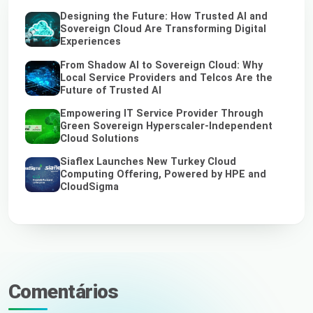
Designing the Future: How Trusted AI and
Sovereign Cloud Are Transforming Digital
Experiences
From Shadow AI to Sovereign Cloud: Why
Local Service Providers and Telcos Are the
Future of Trusted AI
Empowering IT Service Provider Through
Green Sovereign Hyperscaler-Independent
Cloud Solutions
Siaflex Launches New Turkey Cloud
Computing Offering, Powered by HPE and
CloudSigma
Comentários