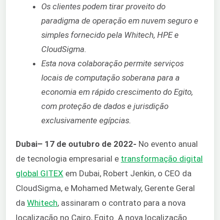
Os clientes podem tirar proveito do
paradigma de operação em nuvem seguro e
simples fornecido pela Whitech, HPE e
CloudSigma.
Esta nova colaboração permite serviços
locais de computação soberana para a
economia em rápido crescimento do Egito,
com proteção de dados e jurisdição
exclusivamente egípcias.
Dubai
– 17 de outubro de 2022-
No evento anual
de tecnologia empresarial e
transformação digital
global GITEX
em Dubai, Robert Jenkin, o CEO da
CloudSigma, e Mohamed Metwaly, Gerente Geral
da
Whitech
, assinaram o contrato para a nova
localização no Cairo, Egito. A nova localização