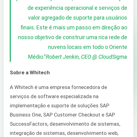
de experiência operacional e serviços de
valor agregado de suporte para usuários
finais. Este é mais um passo em direção ao
nosso objetivo de construir uma rica rede de
nuvens locais em todo o Oriente
Médio.
”
Robert Jenkin, CEO @ CloudSigma
Sobre a
Whitech
A Whitech é uma empresa fornecedora de
serviços de software especializada na
implementação e suporte de soluções SAP
Business One, SAP Customer Checkout e SAP
SuccessFactors, desenvolvimento de sistemas,
integração de sistemas, desenvolvimento web,