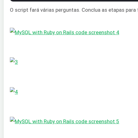
O script fará várias perguntas. Conclua as etapas para fi