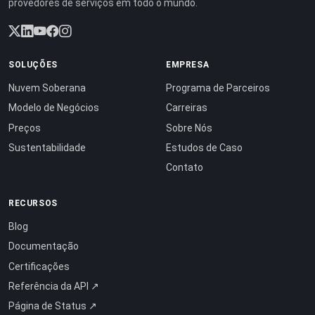
provedores de serviços em todo o mundo.
SOLUÇÕES
EMPRESA
Nuvem Soberana
Programa de Parceiros
Modelo de Negócios
Carreiras
Preços
Sobre Nós
Sustentabilidade
Estudos de Caso
Contato
RECURSOS
Blog
Documentação
Certificações
Referência da API ↗
Página de Status ↗