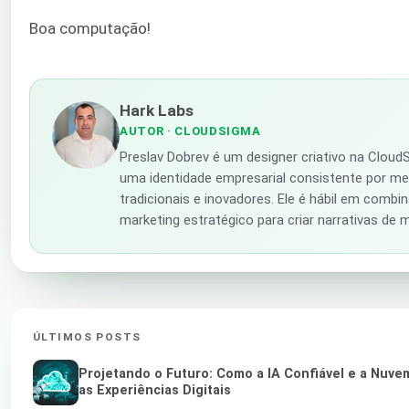
Boa computação!
Hark Labs
AUTOR
· CLOUDSIGMA
Preslav Dobrev é um designer criativo na Clou
uma identidade empresarial consistente por me
tradicionais e inovadores. Ele é hábil em combin
marketing estratégico para criar narrativas de
ÚLTIMOS POSTS
Projetando o Futuro: Como a IA Confiável e a Nu
as Experiências Digitais