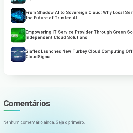
From Shadow AI to Sovereign Cloud: Why Local Ser
the Future of Trusted AI
Empowering IT Service Provider Through Green So
Independent Cloud Solutions
Siaflex Launches New Turkey Cloud Computing Off
CloudSigma
Comentários
Nenhum comentário ainda. Seja o primeiro.