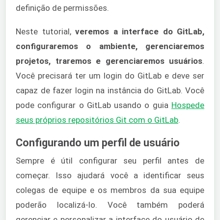
definição de permissões.
Neste tutorial,
veremos a interface do GitLab,
configuraremos o ambiente, gerenciaremos
projetos, traremos e gerenciaremos usuários
.
Você precisará ter um login do GitLab e deve ser
capaz de fazer login na instância do GitLab. Você
pode configurar o GitLab usando o guia
Hospede
seus próprios repositórios Git com o GitLab
.
Configurando um perfil de usuário
Sempre é útil configurar seu perfil antes de
começar. Isso ajudará você a identificar seus
colegas de equipe e os membros da sua equipe
poderão localizá-lo. Você também poderá
gerenciar e personalizar a interface do usuário de