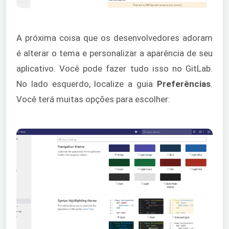
A próxima coisa que os desenvolvedores adoram
é alterar o tema e personalizar a aparência de seu
aplicativo. Você pode fazer tudo isso no GitLab.
No lado esquerdo, localize a guia
Preferências
.
Você terá muitas opções para escolher: