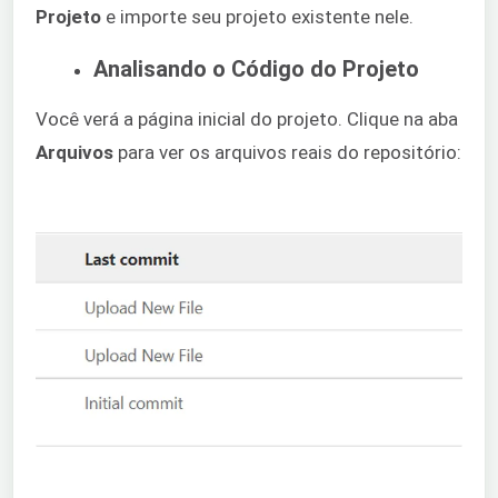
Projeto
e importe seu projeto existente nele.
Analisando o Código do Projeto
Você verá a página inicial do projeto. Clique na aba
Arquivos
para ver os arquivos reais do repositório: