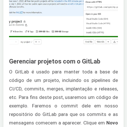
Gerenciar projetos com o GitLab
O GitLab é usado para manter toda a base de
código de um projeto, incluindo os pipelines de
CI/CD, commits, merges, implantação e releases,
etc. Para fins deste post, usaremos um código de
exemplo. Faremos o commit dele em nosso
repositório do GitLab para que os commits e as
mensagens comecem a aparecer. Clique em
Novo