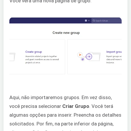
Você verá uma nova página de grupo:
Aqui, não importaremos grupos. Em vez disso,
você precisa selecionar
Criar Grupo
. Você terá
algumas opções para inserir. Preencha os detalhes
solicitados. Por fim, na parte inferior da página,