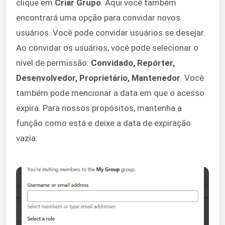
clique em
Criar Grupo
. Aqui você também
encontrará uma opção para convidar novos
usuários. Você pode convidar usuários se desejar.
Ao convidar os usuários, você pode selecionar o
nível de permissão:
Convidado, Repórter,
Desenvolvedor, Proprietário, Mantenedor
. Você
também pode mencionar a data em que o acesso
expira. Para nossos propósitos, mantenha a
função como está e deixe a data de expiração
vazia: