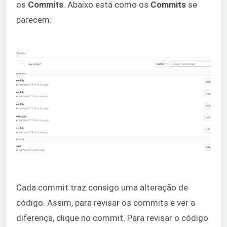
os
Commits
. Abaixo está como os
Commits
se
parecem:
Cada commit traz consigo uma alteração de
código. Assim, para revisar os commits e ver a
diferença, clique no commit. Para revisar o código