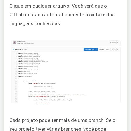
Clique em qualquer arquivo. Você verá que o
GitLab destaca automaticamente a sintaxe das
linguagens conhecidas:
Cada projeto pode ter mais de uma branch. Se o
seu projeto tiver várias branches, você pode