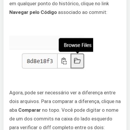
em qualquer ponto do histórico, clique no link
Navegar pelo Código
associado ao commit:
Agora, pode ser necessário ver a diferença entre
dois arquivos. Para comparar a diferença, clique na
aba
Comparar
no topo. Você pode digitar o nome
de um dos commits na caixa do lado esquerdo
para verificar o diff completo entre os dois: