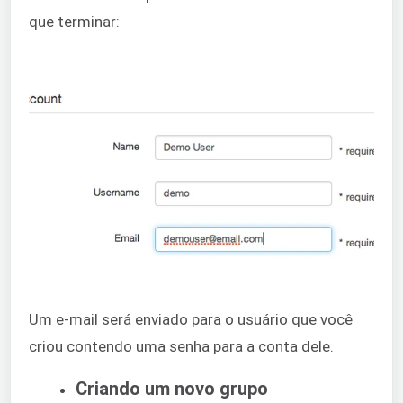
que terminar:
Um e-mail será enviado para o usuário que você
criou contendo uma senha para a conta dele.
Criando um novo grupo