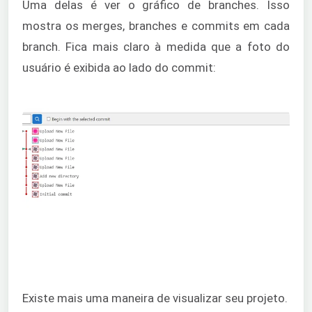
Uma delas é ver o gráfico de branches. Isso
mostra os merges, branches e commits em cada
branch. Fica mais claro à medida que a foto do
usuário é exibida ao lado do commit:
Existe mais uma maneira de visualizar seu projeto.