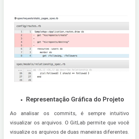
Representação Gráfica do Projeto
Ao analisar os commits, é sempre intuitivo
visualizar os arquivos. O GitLab permite que você
visualize os arquivos de duas maneiras diferentes.