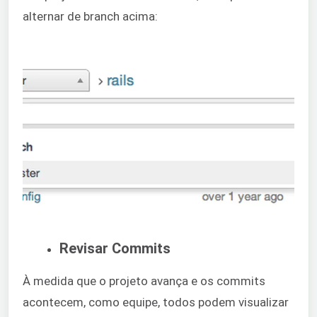
alternar de branch acima:
Revisar Commits
À medida que o projeto avança e os commits
acontecem, como equipe, todos podem visualizar