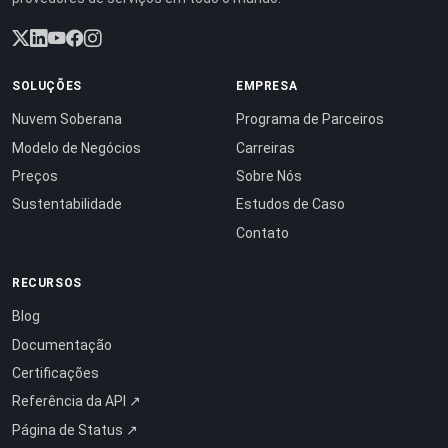
SOLUÇÕES
EMPRESA
Nuvem Soberana
Programa de Parceiros
Modelo de Negócios
Carreiras
Preços
Sobre Nós
Sustentabilidade
Estudos de Caso
Contato
RECURSOS
Blog
Documentação
Certificações
Referência da API ↗
Página de Status ↗