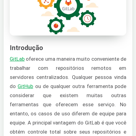
Introdução
GitLab
oferece uma maneira muito conveniente de
trabalhar com repositórios remotos em
servidores centralizados. Qualquer pessoa vinda
do
GitHub
ou de qualquer outra ferramenta pode
considerar que existem muitas outras
ferramentas que oferecem esse serviço. No
entanto, os casos de uso diferem de equipe para
equipe. A principal vantagem do GitLab é que você
obtém controle total sobre seus repositórios e