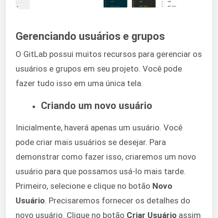
Gerenciando usuários e grupos
O GitLab possui muitos recursos para gerenciar os
usuários e grupos em seu projeto. Você pode
fazer tudo isso em uma única tela.
Criando um novo usuário
Inicialmente, haverá apenas um usuário. Você
pode criar mais usuários se desejar. Para
demonstrar como fazer isso, criaremos um novo
usuário para que possamos usá-lo mais tarde.
Primeiro, selecione e clique no botão
Novo
Usuário
. Precisaremos fornecer os detalhes do
novo usuário. Clique no botão
Criar Usuário
assim