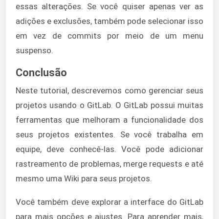
essas alterações. Se você quiser apenas ver as
adições e exclusões, também pode selecionar isso
em vez de commits por meio de um menu
suspenso.
Conclusão
Neste tutorial, descrevemos como gerenciar seus
projetos usando o GitLab. O GitLab possui muitas
ferramentas que melhoram a funcionalidade dos
seus projetos existentes. Se você trabalha em
equipe, deve conhecê-las. Você pode adicionar
rastreamento de problemas, merge requests e até
mesmo uma Wiki para seus projetos.
Você também deve explorar a interface do GitLab
para mais opções e ajustes. Para aprender mais,