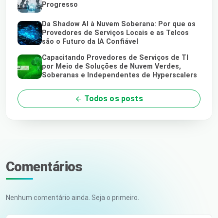
Progresso
Da Shadow AI à Nuvem Soberana: Por que os
Provedores de Serviços Locais e as Telcos
são o Futuro da IA Confiável
Capacitando Provedores de Serviços de TI
por Meio de Soluções de Nuvem Verdes,
Soberanas e Independentes de Hyperscalers
Todos os posts
Comentários
Nenhum comentário ainda. Seja o primeiro.