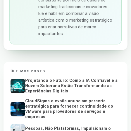
marketing tradicionais e inovadores.
Ele é hábil em combinar a visão
artística com o marketing estratégico
para criar narrativas de marca
impactantes.
ÚLTIMOS POSTS
Projetando o Futuro: Como a IA Confiável e a
Nuvem Soberana Estão Transformando as
Experiências Digitais
CloudSigma e evoila anunciam parceria
estratégica para fornecer continuidade do
VMware para provedores de serviços e
empresas
Pessoas, Não Plataformas, Impulsionam o