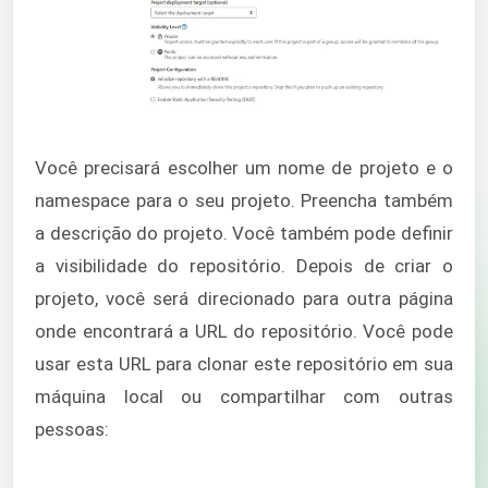
Você precisará escolher um nome de projeto e o
namespace para o seu projeto. Preencha também
a descrição do projeto. Você também pode definir
a visibilidade do repositório. Depois de criar o
projeto, você será direcionado para outra página
onde encontrará a URL do repositório. Você pode
usar esta URL para clonar este repositório em sua
máquina local ou compartilhar com outras
pessoas: