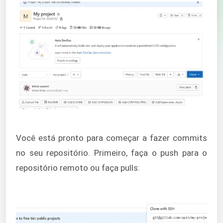
Você está pronto para começar a fazer commits
no seu repositório. Primeiro, faça o push para o
repositório remoto ou faça pulls: