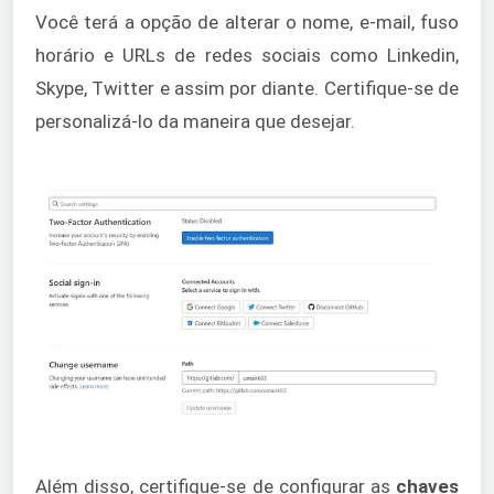
Você terá a opção de alterar o nome, e-mail, fuso
horário e URLs de redes sociais como Linkedin,
Skype, Twitter e assim por diante. Certifique-se de
personalizá-lo da maneira que desejar.
Além disso, certifique-se de configurar as
chaves