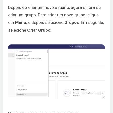
Depois de criar um novo usuário, agora é hora de
criar um grupo. Para criar um novo grupo, clique
em
Menu
, e depois selecione
Grupos
. Em seguida,
selecione
Criar Grupo
: