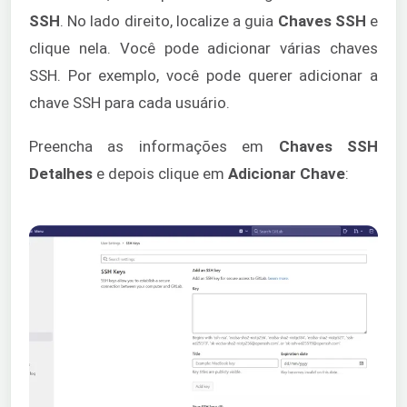
SSH
. No lado direito, localize a guia
Chaves SSH
e
clique nela. Você pode adicionar várias chaves
SSH. Por exemplo, você pode querer adicionar a
chave SSH para cada usuário.
Preencha as informações em
Chaves SSH
Detalhes
e depois clique em
Adicionar Chave
: