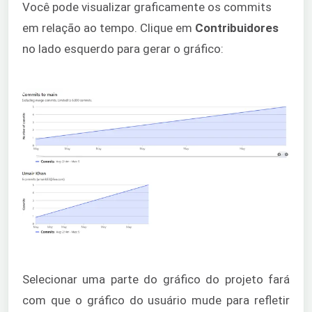
Você pode visualizar graficamente os commits
em relação ao tempo. Clique em
Contribuidores
no lado esquerdo para gerar o gráfico:
Selecionar uma parte do gráfico do projeto fará
com que o gráfico do usuário mude para refletir