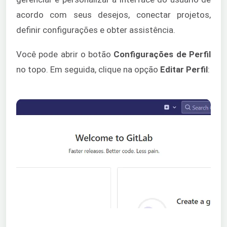
acordo com seus desejos, conectar projetos,
definir configurações e obter assistência.
Você pode abrir o botão
Configurações de Perfil
no topo. Em seguida, clique na opção
Editar Perfil
: