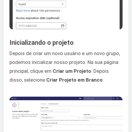
Inicializando o projeto
Depois de criar um novo usuário e um novo grupo,
podemos inicializar nosso projeto. Na sua página
principal, clique em
Criar um Projeto
. Depois
disso, selecione
Criar Projeto em Branco
: