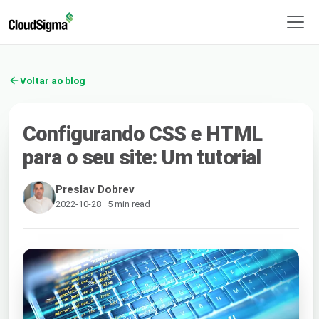
Voltar ao blog
Configurando CSS e HTML
para o seu site: Um tutorial
Preslav Dobrev
2022-10-28 · 5 min read