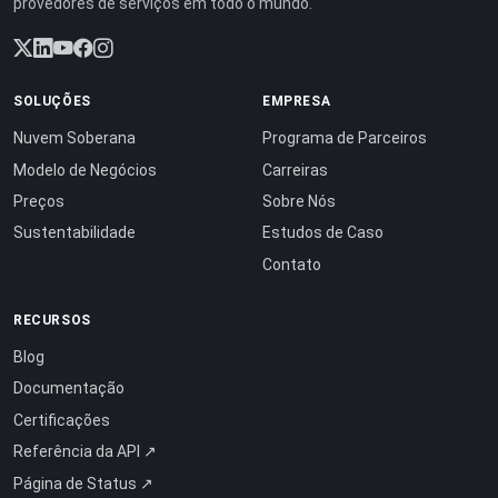
provedores de serviços em todo o mundo.
SOLUÇÕES
EMPRESA
Nuvem Soberana
Programa de Parceiros
Modelo de Negócios
Carreiras
Preços
Sobre Nós
Sustentabilidade
Estudos de Caso
Contato
RECURSOS
Blog
Documentação
Certificações
Referência da API ↗
Página de Status ↗