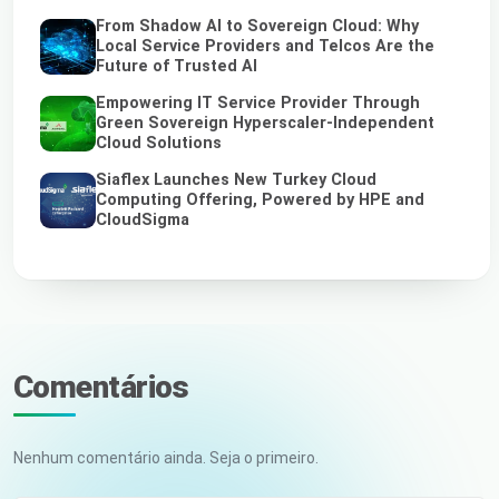
From Shadow AI to Sovereign Cloud: Why
Local Service Providers and Telcos Are the
Future of Trusted AI
Empowering IT Service Provider Through
Green Sovereign Hyperscaler-Independent
Cloud Solutions
Siaflex Launches New Turkey Cloud
Computing Offering, Powered by HPE and
CloudSigma
Comentários
Nenhum comentário ainda. Seja o primeiro.