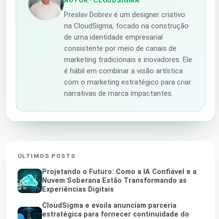
AUTOR
· CLOUDSIGMA
Preslav Dobrev é um designer criativo
na CloudSigma, focado na construção
de uma identidade empresarial
consistente por meio de canais de
marketing tradicionais e inovadores. Ele
é hábil em combinar a visão artística
com o marketing estratégico para criar
narrativas de marca impactantes.
ÚLTIMOS POSTS
Projetando o Futuro: Como a IA Confiável e a
Nuvem Soberana Estão Transformando as
Experiências Digitais
CloudSigma e evoila anunciam parceria
estratégica para fornecer continuidade do