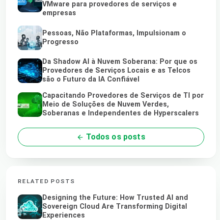
VMware para provedores de serviços e
empresas
Pessoas, Não Plataformas, Impulsionam o
Progresso
Da Shadow AI à Nuvem Soberana: Por que os
Provedores de Serviços Locais e as Telcos
são o Futuro da IA Confiável
Capacitando Provedores de Serviços de TI por
Meio de Soluções de Nuvem Verdes,
Soberanas e Independentes de Hyperscalers
Todos os posts
RELATED POSTS
Designing the Future: How Trusted AI and
Sovereign Cloud Are Transforming Digital
Experiences