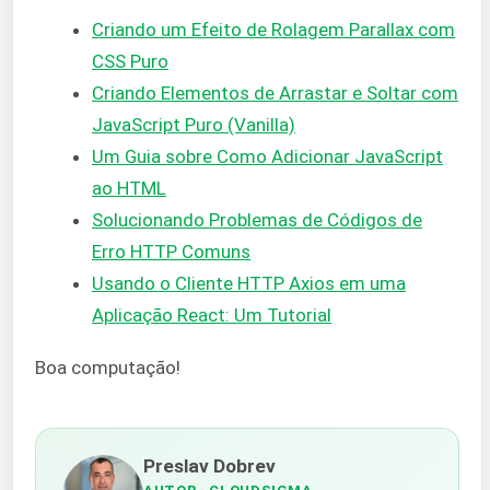
Criando um Efeito de Rolagem Parallax com
CSS Puro
Criando Elementos de Arrastar e Soltar com
JavaScript Puro (Vanilla)
Um Guia sobre Como Adicionar JavaScript
ao HTML
Solucionando Problemas de Códigos de
Erro HTTP Comuns
Usando o Cliente HTTP Axios em uma
Aplicação React: Um Tutorial
Boa computação!
Preslav Dobrev