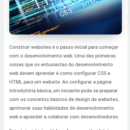
Construir websites é o passo inicial para começar
com o desenvolvimento web. Uma das primeiras
coisas que os entusiastas do desenvolvimento
web devem aprender é como configurar CSS e
HTML para um website. Ao configurar a página
introdutória básica, um iniciante pode se preparar
com os conceitos básicos de design de websites,
aprimorar suas habilidades de desenvolvimento
web e aprender a colaborar com desenvolvedores.