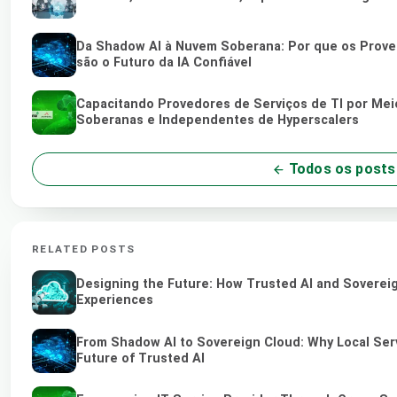
Da Shadow AI à Nuvem Soberana: Por que os Proved
são o Futuro da IA Confiável
Capacitando Provedores de Serviços de TI por Me
Soberanas e Independentes de Hyperscalers
Todos os posts
RELATED POSTS
Designing the Future: How Trusted AI and Sovereig
Experiences
From Shadow AI to Sovereign Cloud: Why Local Serv
Future of Trusted AI