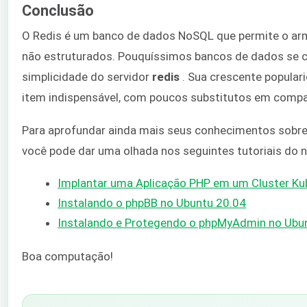
Conclusão
O Redis é um banco de dados NoSQL que permite o a
não estruturados. Pouquíssimos bancos de dados se 
simplicidade do servidor
redis
. Sua crescente popular
item indispensável, com poucos substitutos em comp
Para aprofundar ainda mais seus conhecimentos sobre 
você pode dar uma olhada nos seguintes tutoriais do 
Implantar uma Aplicação PHP em um Cluster Ku
Instalando o phpBB no Ubuntu 20.04
Instalando e Protegendo o phpMyAdmin no Ubu
Boa computação!