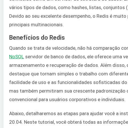
vários tipos de dados, como hashes, listas, conjuntos 
Devido ao seu excelente desempenho, o Redis é muito p
principais multinacionais.
Benefícios do Redis
Quando se trata de velocidade, não há comparação c
NoSQL
servidor de banco de dados, ele oferece uma ve
armazenamento e recuperação de dados. Além disso, o
destaque que tornam simples o trabalho com diferente
facilidade de uso e as funcionalidades sofisticadas d
mas também permitiram sua crescente padronização
convencional para usuários corporativos e individuais.
Abaixo, detalharemos as etapas para ajudar você a ins
20.04. Neste tutorial, você obterá todas as informaç