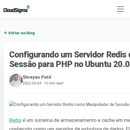
Voltar ao blog
Configurando um Servidor Redis
Sessão para PHP no Ubuntu 20.
Shreyas Patil
2022-05-04 · 13 min read
Redis
é um sistema de armazenamento e cache em me
conhecido como um servidor de estrutura de dados. El