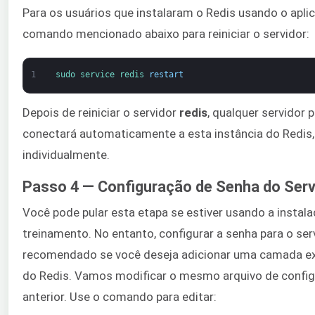
Para os usuários que instalaram o Redis usando o aplic
comando mencionado abaixo para reiniciar o servidor:
1
sudo 
service 
redis 
restart
Depois de reiniciar o servidor
redis
, qualquer servidor
conectará automaticamente a esta instância do Redis,
individualmente.
Passo 4 — Configuração de Senha do Serv
Você pode pular esta etapa se estiver usando a instala
treinamento. No entanto, configurar a senha para o se
recomendado se você deseja adicionar uma camada ext
do Redis. Vamos modificar o mesmo arquivo de config
anterior. Use o comando para editar: