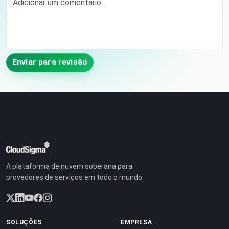
Enviar para revisão
A plataforma de nuvem soberana para
provedores de serviços em todo o mundo.
SOLUÇÕES
EMPRESA