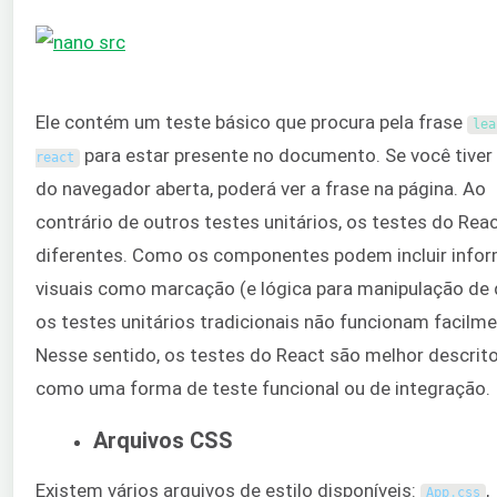
Ele contém um teste básico que procura pela frase
para estar presente no documento. Se você tiver
react
do navegador aberta, poderá ver a frase na página. Ao
contrário de outros testes unitários, os testes do Rea
diferentes. Como os componentes podem incluir info
visuais como marcação (e lógica para manipulação de 
os testes unitários tradicionais não funcionam facilme
Nesse sentido, os testes do React são melhor descrit
como uma forma de teste funcional ou de integração.
Arquivos CSS
Existem vários arquivos de estilo disponíveis:
,
App
.
css