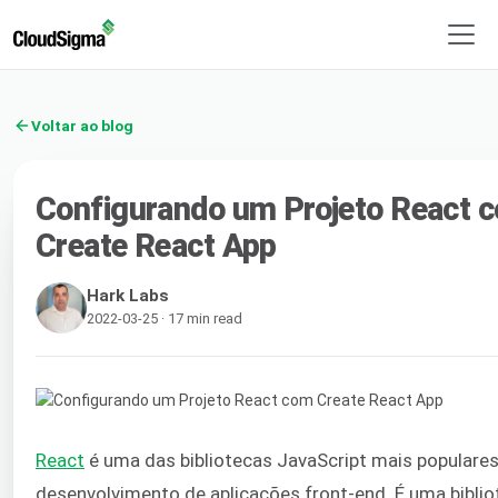
Voltar ao blog
Configurando um Projeto React 
Create React App
Hark Labs
2022-03-25 · 17 min read
React
é uma das bibliotecas JavaScript mais populares
desenvolvimento de aplicações front-end. É uma biblio