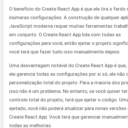
O benefício do Create React App é que ele tira o fardo 
inúmeras configurações. A construção de qualquer apl
JavaScript moderna requer muitas ferramentas traba
em conjunto. O Create React App lida com todas as
configurações para você, então ejetar o projeto signifi
você terá que fazer tudo isso manualmente depois.
Uma desvantagem notável do Create React App é que
ele gerencia todas as configurações por si só, ele não 
personalização total do projeto. Para a maioria dos pro
isso não é um problema. No entanto, se você quiser ter
controle total do projeto, terá que ejetar o código. Um
ejetado, você não poderá atualizar para novas versões
Create React App. Você terá que gerenciar manualmen
todas as melhorias.