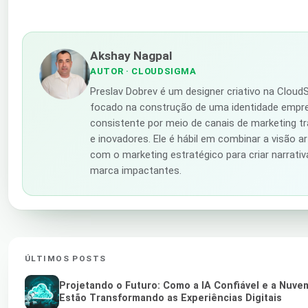
Akshay Nagpal
AUTOR
· CLOUDSIGMA
Preslav Dobrev é um designer criativo na Cloud
focado na construção de uma identidade empre
consistente por meio de canais de marketing tr
e inovadores. Ele é hábil em combinar a visão ar
com o marketing estratégico para criar narrativ
marca impactantes.
ÚLTIMOS POSTS
Projetando o Futuro: Como a IA Confiável e a Nuv
Estão Transformando as Experiências Digitais