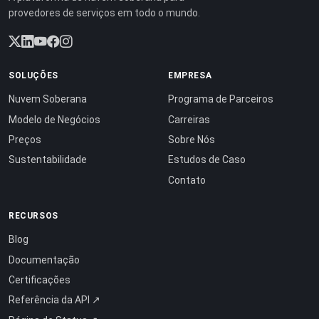
provedores de serviços em todo o mundo.
SOLUÇÕES
EMPRESA
Nuvem Soberana
Programa de Parceiros
Modelo de Negócios
Carreiras
Preços
Sobre Nós
Sustentabilidade
Estudos de Caso
Contato
RECURSOS
Blog
Documentação
Certificações
Referência da API ↗