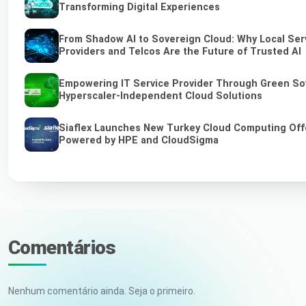
Transforming Digital Experiences
From Shadow AI to Sovereign Cloud: Why Local Ser
Providers and Telcos Are the Future of Trusted AI
Empowering IT Service Provider Through Green So
Hyperscaler-Independent Cloud Solutions
Siaflex Launches New Turkey Cloud Computing Off
Powered by HPE and CloudSigma
Comentários
Nenhum comentário ainda. Seja o primeiro.