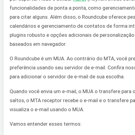
funcionalidades de ponta a ponta, como gerenciamento
para citar alguns. Além disso, o Roundcube oferece pe
calendários e gerenciamento de contatos de forma int
plugins robusto e opções adicionais de personalizaçã
baseados em navegador.
O Roundcube é um MUA. Ao contrário do MTA, você prec
preferência usando seu servidor de e-mail. Confira no
para adicionar o servidor de e-mail de sua escolha.
Quando você envia um e-mail, o MUA o transfere para
saltos, o MTA receptor recebe o e-mail e o transfere p
visualiza o e-mail usando o MUA.
Vamos entender esses termos: