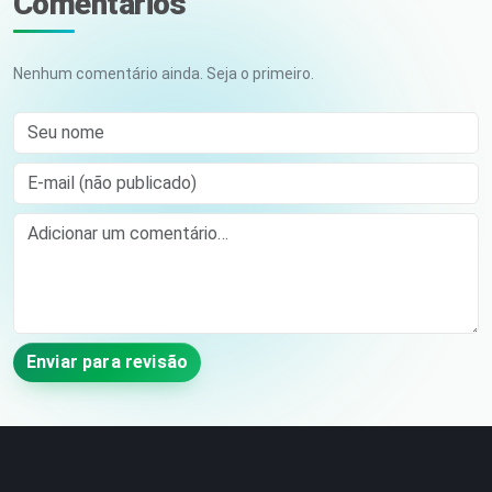
Comentários
Nenhum comentário ainda. Seja o primeiro.
Seu nome
E-mail (não publicado)
Comment
Enviar para revisão