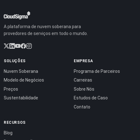
A plataforma de nuvem soberana para
provedores de serviços em todo o mundo.
SOLUÇÕES
EMPRESA
Nuvem Soberana
Programa de Parceiros
Modelo de Negócios
Carreiras
Preços
Sobre Nós
Sustentabilidade
Estudos de Caso
Contato
RECURSOS
Blog