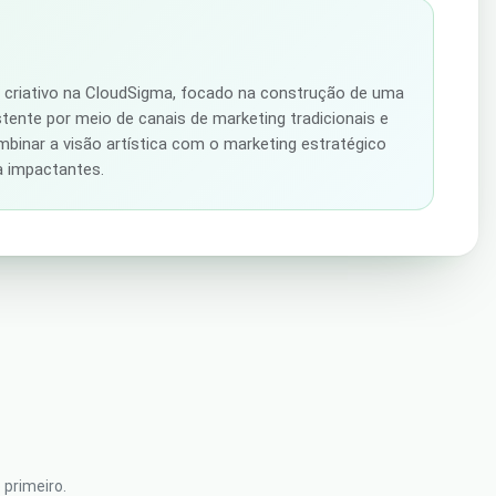
r criativo na CloudSigma, focado na construção de uma
stente por meio de canais de marketing tradicionais e
ombinar a visão artística com o marketing estratégico
ca impactantes.
primeiro.