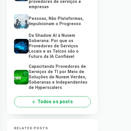
provedores de serviços e
empresas
Pessoas, Não Plataformas,
Impulsionam o Progresso
Da Shadow AI à Nuvem
Soberana: Por que os
Provedores de Serviços
Locais e as Telcos são o
Futuro da IA Confiável
Capacitando Provedores de
Serviços de TI por Meio de
Soluções de Nuvem Verdes,
Soberanas e Independentes
de Hyperscalers
Todos os posts
RELATED POSTS