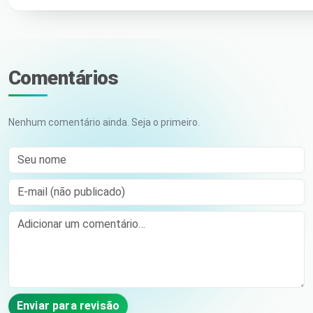
Comentários
Nenhum comentário ainda. Seja o primeiro.
Seu nome
E-mail (não publicado)
Comment
Enviar para revisão