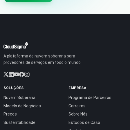
A plataforma de nuvem soberana para
provedores de serviços em todo o mundo.
SOLUÇÕES
EMPRESA
Nuvem Soberana
Programa de Parceiros
Modelo de Negócios
Carreiras
Preços
Sobre Nós
Sustentabilidade
Estudos de Caso