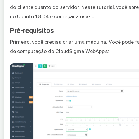
do cliente quanto do servidor. Neste tutorial, você apr
no Ubuntu 18.04 e começar a usá-lo.
Pré-requisitos
Primeiro, você precisa criar uma máquina. Você pode f
de computação do CloudSigma WebApp’s: