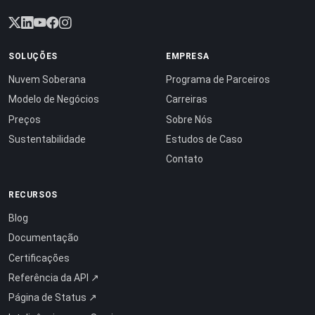
SOLUÇÕES
EMPRESA
Nuvem Soberana
Programa de Parceiros
Modelo de Negócios
Carreiras
Preços
Sobre Nós
Sustentabilidade
Estudos de Caso
Contato
RECURSOS
Blog
Documentação
Certificações
Referência da API ↗
Página de Status ↗