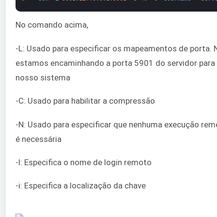
No comando acima,
-L: Usado para especificar os mapeamentos de porta. 
estamos encaminhando a porta 5901 do servidor para 
nosso sistema
-C: Usado para habilitar a compressão
-N: Usado para especificar que nenhuma execução re
é necessária
-l: Especifica o nome de login remoto
-i: Especifica a localização da chave