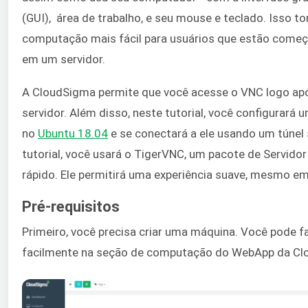
(
GUI)
, área de trabalho, e seu mouse e teclado. Isso to
computação mais fácil para usuários que estão começ
em um servidor.
A CloudSigma permite que você acesse o VNC logo apó
servidor. Além disso, neste tutorial, você configurará
no
Ubuntu 18.04
e se conectará a ele usando um túnel 
tutorial, você usará o TigerVNC, um pacote de Servidor
rápido. Ele permitirá uma experiência suave, mesmo em
Pré-requisitos
Primeiro, você precisa criar uma máquina. Você pode f
facilmente na seção de computação do WebApp da Cl