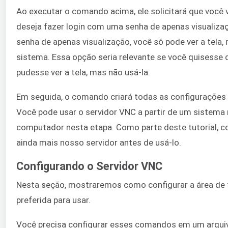
Ao executar o comando acima, ele solicitará que você v
deseja fazer login com uma senha de apenas visualiz
senha de apenas visualização, você só pode ver a tela,
sistema. Essa opção seria relevante se você quisesse
pudesse ver a tela, mas não usá-la.
Em seguida, o comando criará todas as configurações 
Você pode usar o servidor VNC a partir de um sistema
computador nesta etapa. Como parte deste tutorial, 
ainda mais nosso servidor antes de usá-lo.
Configurando o Servidor VNC
Nesta seção, mostraremos como configurar a área de 
preferida para usar.
Você precisa configurar esses comandos em um arqu