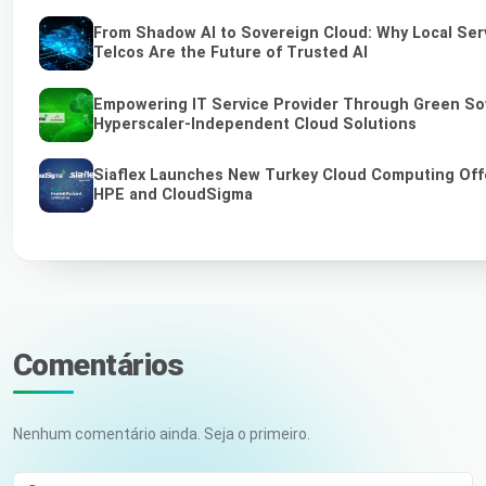
From Shadow AI to Sovereign Cloud: Why Local Ser
Telcos Are the Future of Trusted AI
Empowering IT Service Provider Through Green So
Hyperscaler-Independent Cloud Solutions
Siaflex Launches New Turkey Cloud Computing Off
HPE and CloudSigma
Comentários
Nenhum comentário ainda. Seja o primeiro.
Seu nome