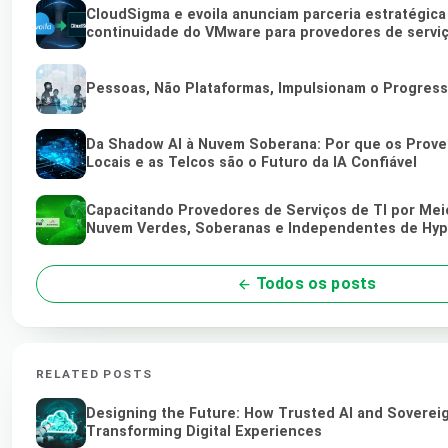
CloudSigma e evoila anunciam parceria estratégica
continuidade do VMware para provedores de servi
Pessoas, Não Plataformas, Impulsionam o Progres
Da Shadow AI à Nuvem Soberana: Por que os Prove
Locais e as Telcos são o Futuro da IA Confiável
Capacitando Provedores de Serviços de TI por Mei
Nuvem Verdes, Soberanas e Independentes de Hyp
Todos os posts
RELATED POSTS
Designing the Future: How Trusted AI and Soverei
Transforming Digital Experiences