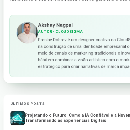
Akshay Nagpal
AUTOR
· CLOUDSIGMA
Preslav Dobrev é um designer criativo na Cloud
na construção de uma identidade empresarial c
meio de canais de marketing tradicionais e inov
hábil em combinar a visão artística com o mark
estratégico para criar narrativas de marca impa
ÚLTIMOS POSTS
Projetando o Futuro: Como a IA Confiável e a Nuv
Transformando as Experiências Digitais