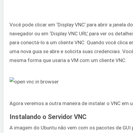
Você pode clicar em ‘Display VNC’ para abrir a janela d
navegador ou em ‘Display VNC URL’ para ver os detalhe
para conectá-lo a um cliente VNC. Quando você clica em
uma nova guia se abre e solicita suas credenciais. Voc
mesma forma que usaria a VM com um cliente VNC.
Agora veremos a outra maneira de instalar o VNC em u
Instalando o Servidor VNC
A imagem do Ubuntu não vem com os pacotes de GUI p