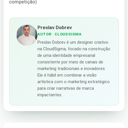
competição)
Preslav Dobrev
AUTOR
· CLOUDSIGMA
Preslav Dobrev é um designer criativo
na CloudSigma, focado na construção
de uma identidade empresarial
consistente por meio de canais de
marketing tradicionais e inovadores.
Ele é hábil em combinar a visão
artística com o marketing estratégico
para criar narrativas de marca
impactantes.