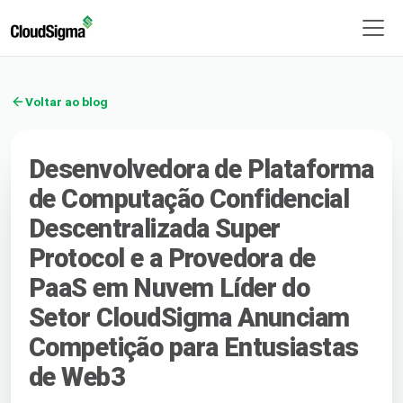
Voltar ao blog
Desenvolvedora de Plataforma
de Computação Confidencial
Descentralizada Super
Protocol e a Provedora de
PaaS em Nuvem Líder do
Setor CloudSigma Anunciam
Competição para Entusiastas
de Web3