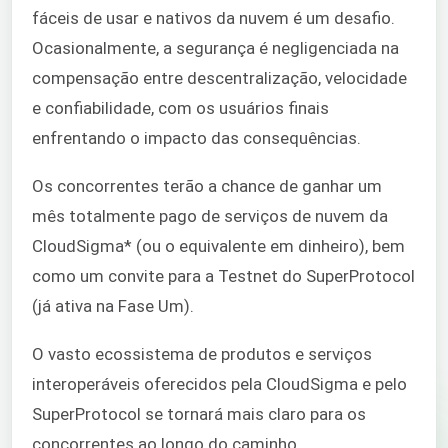
fáceis de usar e nativos da nuvem é um desafio.
Ocasionalmente, a segurança é negligenciada na
compensação entre descentralização, velocidade
e confiabilidade, com os usuários finais
enfrentando o impacto das consequências.
Os concorrentes terão a chance de ganhar um
mês totalmente pago de serviços de nuvem da
CloudSigma* (ou o equivalente em dinheiro), bem
como um convite para a Testnet do SuperProtocol
(já ativa na Fase Um).
O vasto ecossistema de produtos e serviços
interoperáveis oferecidos pela CloudSigma e pelo
SuperProtocol se tornará mais claro para os
concorrentes ao longo do caminho.