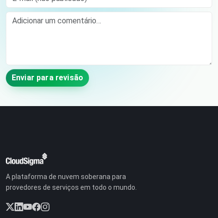
Comment
Enviar para revisão
A plataforma de nuvem soberana para
provedores de serviços em todo o mundo.