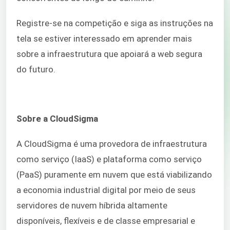
Registre-se na competição e siga as instruções na
tela se estiver interessado em aprender mais
sobre a infraestrutura que apoiará a web segura
do futuro.
Sobre a CloudSigma
A CloudSigma é uma provedora de infraestrutura
como serviço (IaaS) e plataforma como serviço
(PaaS) puramente em nuvem que está viabilizando
a economia industrial digital por meio de seus
servidores de nuvem híbrida altamente
disponíveis, flexíveis e de classe empresarial e