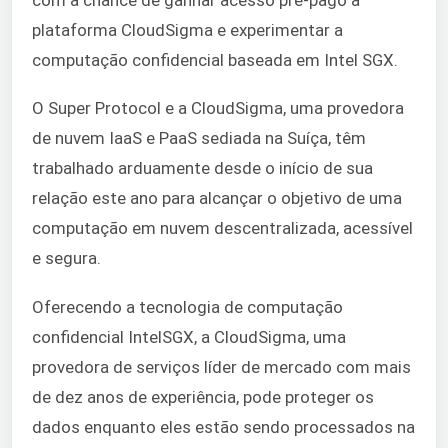
plataforma CloudSigma e experimentar a
computação confidencial baseada em Intel SGX.
O Super Protocol e a CloudSigma, uma provedora
de nuvem IaaS e PaaS sediada na Suíça, têm
trabalhado arduamente desde o início de sua
relação este ano para alcançar o objetivo de uma
computação em nuvem descentralizada, acessível
e segura.
Oferecendo a tecnologia de computação
confidencial IntelSGX, a CloudSigma, uma
provedora de serviços líder de mercado com mais
de dez anos de experiência, pode proteger os
dados enquanto eles estão sendo processados na