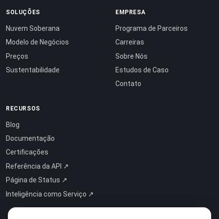
SOLUÇÕES
EMPRESA
Nuvem Soberana
Programa de Parceiros
Modelo de Negócios
Carreiras
Preços
Sobre Nós
Sustentabilidade
Estudos de Caso
Contato
RECURSOS
Blog
Documentação
Certificações
Referência da API ↗
Página de Status ↗
Inteligência como Serviço ↗