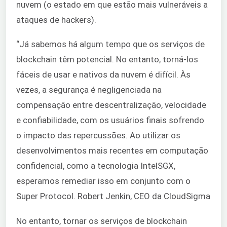
nuvem (o estado em que estão mais vulneráveis a
ataques de hackers).
“Já sabemos há algum tempo que os serviços de
blockchain têm potencial. No entanto, torná-los
fáceis de usar e nativos da nuvem é difícil. Às
vezes, a segurança é negligenciada na
compensação entre descentralização, velocidade
e confiabilidade, com os usuários finais sofrendo
o impacto das repercussões. Ao utilizar os
desenvolvimentos mais recentes em computação
confidencial, como a tecnologia IntelSGX,
esperamos remediar isso em conjunto com o
Super Protocol. Robert Jenkin, CEO da CloudSigma
No entanto, tornar os serviços de blockchain