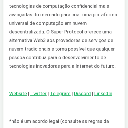
tecnologias de computação confidencial mais
avançadas do mercado para criar uma plataforma
universal de computação em nuvem
descentralizada. O Super Protocol oferece uma
alternativa Web3 aos provedores de serviços de
nuvem tradicionais e torna possível que qualquer
pessoa contribua para o desenvolvimento de
tecnologias inovadoras para a Internet do futuro.
Website
|
Twitter
|
Telegram
|
Discord
|
LinkedIn
*não é um acordo legal (consulte as regras da