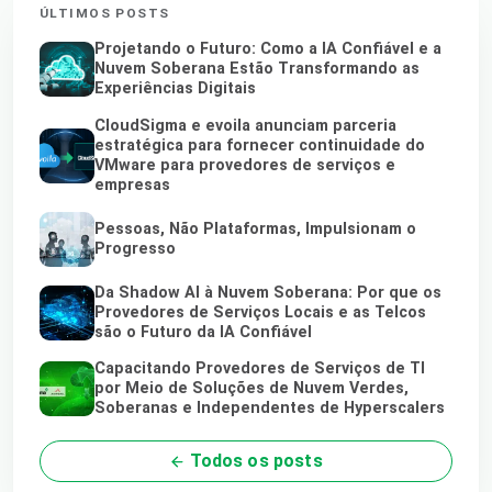
ÚLTIMOS POSTS
Projetando o Futuro: Como a IA Confiável e a
Nuvem Soberana Estão Transformando as
Experiências Digitais
CloudSigma e evoila anunciam parceria
estratégica para fornecer continuidade do
VMware para provedores de serviços e
empresas
Pessoas, Não Plataformas, Impulsionam o
Progresso
Da Shadow AI à Nuvem Soberana: Por que os
Provedores de Serviços Locais e as Telcos
são o Futuro da IA Confiável
Capacitando Provedores de Serviços de TI
por Meio de Soluções de Nuvem Verdes,
Soberanas e Independentes de Hyperscalers
Todos os posts