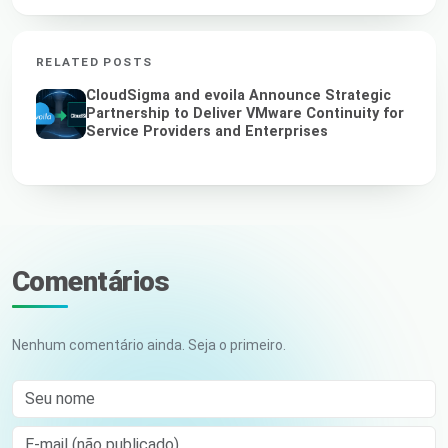
RELATED POSTS
CloudSigma and evoila Announce Strategic
Partnership to Deliver VMware Continuity for
Service Providers and Enterprises
Comentários
Nenhum comentário ainda. Seja o primeiro.
Seu nome
E-mail (não publicado)