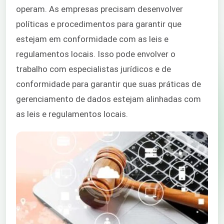
operam. As empresas precisam desenvolver
políticas e procedimentos para garantir que
estejam em conformidade com as leis e
regulamentos locais. Isso pode envolver o
trabalho com especialistas jurídicos e de
conformidade para garantir que suas práticas de
gerenciamento de dados estejam alinhadas com
as leis e regulamentos locais.