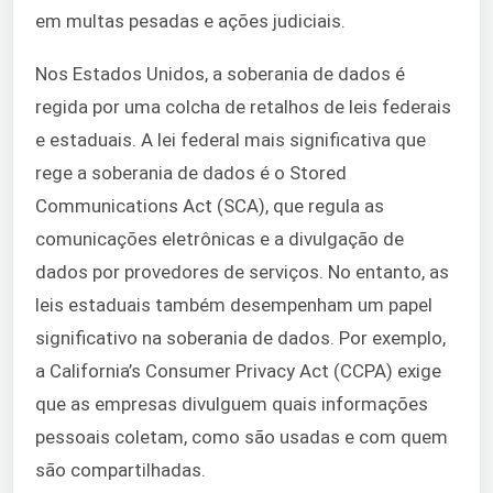
em multas pesadas e ações judiciais.
Nos Estados Unidos, a soberania de dados é
regida por uma colcha de retalhos de leis federais
e estaduais. A lei federal mais significativa que
rege a soberania de dados é o Stored
Communications Act (SCA), que regula as
comunicações eletrônicas e a divulgação de
dados por provedores de serviços. No entanto, as
leis estaduais também desempenham um papel
significativo na soberania de dados. Por exemplo,
a California’s Consumer Privacy Act (CCPA) exige
que as empresas divulguem quais informações
pessoais coletam, como são usadas e com quem
são compartilhadas.