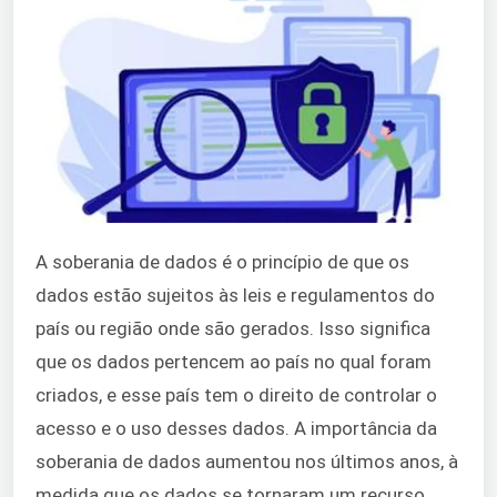
A soberania de dados é o princípio de que os
dados estão sujeitos às leis e regulamentos do
país ou região onde são gerados. Isso significa
que os dados pertencem ao país no qual foram
criados, e esse país tem o direito de controlar o
acesso e o uso desses dados. A importância da
soberania de dados aumentou nos últimos anos, à
medida que os dados se tornaram um recurso