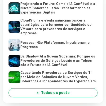
Projetando o Futuro: Como a IA Confiável e a
Nuvem Soberana Estão Transformando as
Experiências Digitais
CloudSigma e evoila anunciam parceria
estratégica para fornecer continuidade do
VMware para provedores de serviços e
empresas
Pessoas, Não Plataformas, Impulsionam o
Progresso
Da Shadow AI à Nuvem Soberana: Por que os
Provedores de Serviços Locais e as Telcos
são o Futuro da IA Confiável
Capacitando Provedores de Serviços de TI
por Meio de Soluções de Nuvem Verdes,
Soberanas e Independentes de Hyperscalers
Todos os posts