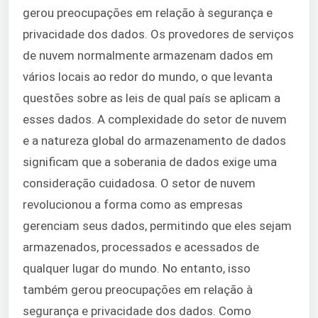
gerou preocupações em relação à segurança e
privacidade dos dados. Os provedores de serviços
de nuvem normalmente armazenam dados em
vários locais ao redor do mundo, o que levanta
questões sobre as leis de qual país se aplicam a
esses dados. A complexidade do setor de nuvem
e a natureza global do armazenamento de dados
significam que a soberania de dados exige uma
consideração cuidadosa. O setor de nuvem
revolucionou a forma como as empresas
gerenciam seus dados, permitindo que eles sejam
armazenados, processados e acessados de
qualquer lugar do mundo. No entanto, isso
também gerou preocupações em relação à
segurança e privacidade dos dados. Como