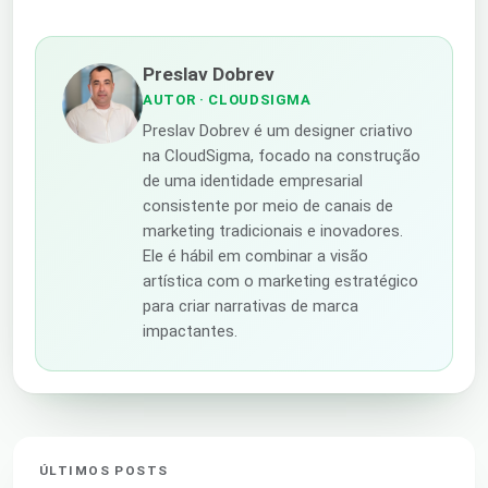
Preslav Dobrev
AUTOR
· CLOUDSIGMA
Preslav Dobrev é um designer criativo
na CloudSigma, focado na construção
de uma identidade empresarial
consistente por meio de canais de
marketing tradicionais e inovadores.
Ele é hábil em combinar a visão
artística com o marketing estratégico
para criar narrativas de marca
impactantes.
ÚLTIMOS POSTS