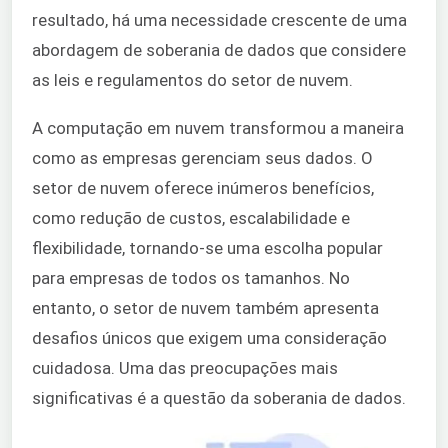
resultado, há uma necessidade crescente de uma
abordagem de soberania de dados que considere
as leis e regulamentos do setor de nuvem.
A computação em nuvem transformou a maneira
como as empresas gerenciam seus dados. O
setor de nuvem oferece inúmeros benefícios,
como redução de custos, escalabilidade e
flexibilidade, tornando-se uma escolha popular
para empresas de todos os tamanhos. No
entanto, o setor de nuvem também apresenta
desafios únicos que exigem uma consideração
cuidadosa. Uma das preocupações mais
significativas é a questão da soberania de dados.