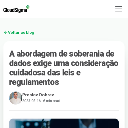
Voltar ao blog
A abordagem de soberania de
dados exige uma consideração
cuidadosa das leis e
regulamentos
Preslav Dobrev
2023-03-16 · 6 min read