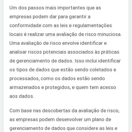
Um dos passos mais importantes que as
empresas podem dar para garantir a
conformidade com as leis e regulamentações
locais é realizar uma avaliação de risco minuciosa.
Uma avaliação de risco envolve identificar e
analisar riscos potenciais associados às práticas
de gerenciamento de dados. Isso inclui identificar
os tipos de dados que estão sendo coletados e
processados, como os dados estão sendo
armazenados e protegidos, e quem tem acesso
aos dados.
Com base nas descobertas da avaliação de risco,
as empresas podem desenvolver um plano de
gerenciamento de dados que considere as leis e