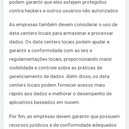
podem garantir que eles estejam protegidos
contra hackers e outros usuários não autorizados.
As empresas também devem considerar o uso de
data centers locais para armazenar e processar
dados. Os data centers locais podem ajudar a
garantir a conformidade com as leis e
regulamentações locais, proporcionando maior
visibilidade e controle sobre as práticas de
gerenciamento de dados. Além disso, os data
centers locais podem fornecer acesso mais
rápido aos dados e melhorar o desempenho de
aplicativos baseados em nuvem.
Por fim, as empresas devem garantir que possuem
recursos jurídicos e de conformidade adequados