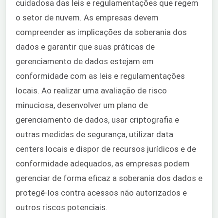
cuidadosa das leis e regulamentações que regem
o setor de nuvem. As empresas devem
compreender as implicações da soberania dos
dados e garantir que suas práticas de
gerenciamento de dados estejam em
conformidade com as leis e regulamentações
locais. Ao realizar uma avaliação de risco
minuciosa, desenvolver um plano de
gerenciamento de dados, usar criptografia e
outras medidas de segurança, utilizar data
centers locais e dispor de recursos jurídicos e de
conformidade adequados, as empresas podem
gerenciar de forma eficaz a soberania dos dados e
protegê-los contra acessos não autorizados e
outros riscos potenciais.