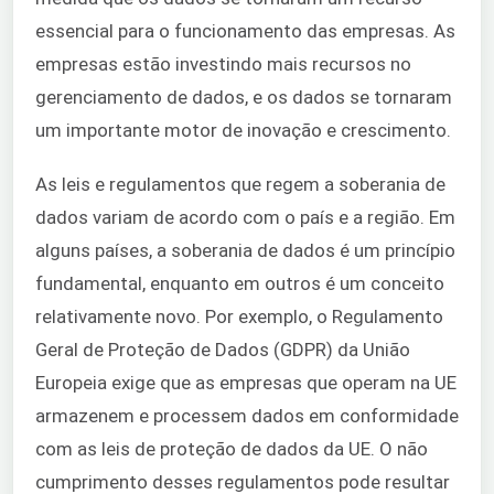
essencial para o funcionamento das empresas. As
empresas estão investindo mais recursos no
gerenciamento de dados, e os dados se tornaram
um importante motor de inovação e crescimento.
As leis e regulamentos que regem a soberania de
dados variam de acordo com o país e a região. Em
alguns países, a soberania de dados é um princípio
fundamental, enquanto em outros é um conceito
relativamente novo. Por exemplo, o Regulamento
Geral de Proteção de Dados (GDPR) da União
Europeia exige que as empresas que operam na UE
armazenem e processem dados em conformidade
com as leis de proteção de dados da UE. O não
cumprimento desses regulamentos pode resultar