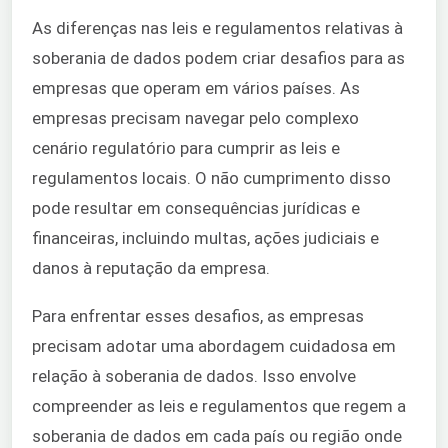
As diferenças nas leis e regulamentos relativas à
soberania de dados podem criar desafios para as
empresas que operam em vários países. As
empresas precisam navegar pelo complexo
cenário regulatório para cumprir as leis e
regulamentos locais. O não cumprimento disso
pode resultar em consequências jurídicas e
financeiras, incluindo multas, ações judiciais e
danos à reputação da empresa.
Para enfrentar esses desafios, as empresas
precisam adotar uma abordagem cuidadosa em
relação à soberania de dados. Isso envolve
compreender as leis e regulamentos que regem a
soberania de dados em cada país ou região onde