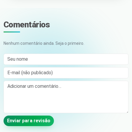
Comentários
Nenhum comentário ainda. Seja o primeiro.
Seu nome
E-mail (não publicado)
Comment
Enviar para revisão