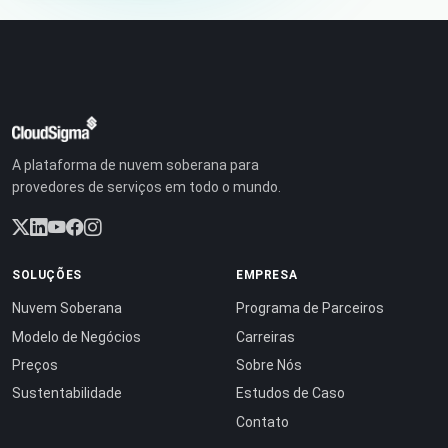
A plataforma de nuvem soberana para
provedores de serviços em todo o mundo.
SOLUÇÕES
EMPRESA
Nuvem Soberana
Programa de Parceiros
Modelo de Negócios
Carreiras
Preços
Sobre Nós
Sustentabilidade
Estudos de Caso
Contato