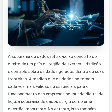
A soberania de dados refere-se ao conceito do
direito de um país ou região de exercer jurisdição
e controle sobre os dados gerados dentro de suas
fronteiras. À medida que os dados se tornam
cada vez mais valiosos e essenciais para o
funcionamento das empresas no mundo digital de
hoje, a soberania de dados surgiu como uma
questão importante. No entanto, isso também