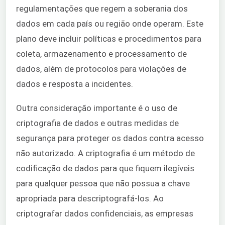
regulamentações que regem a soberania dos
dados em cada país ou região onde operam. Este
plano deve incluir políticas e procedimentos para
coleta, armazenamento e processamento de
dados, além de protocolos para violações de
dados e resposta a incidentes.
Outra consideração importante é o uso de
criptografia de dados e outras medidas de
segurança para proteger os dados contra acesso
não autorizado. A criptografia é um método de
codificação de dados para que fiquem ilegíveis
para qualquer pessoa que não possua a chave
apropriada para descriptografá-los. Ao
criptografar dados confidenciais, as empresas