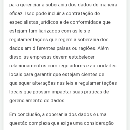
para gerenciar a soberania dos dados de maneira
eficaz. Isso pode incluir a contratação de
especialistas jurídicos e de conformidade que
estejam familiarizados com as leis e
regulamentações que regem a soberania dos
dados em diferentes países ou regiões. Além
disso, as empresas devem estabelecer
relacionamentos com reguladores e autoridades
locais para garantir que estejam cientes de
quaisquer alterações nas leis e regulamentações
locais que possam impactar suas práticas de
gerenciamento de dados.
Em conclusão, a soberania dos dados é uma
questão complexa que exige uma consideração