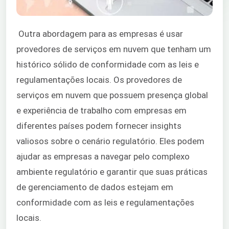
Outra abordagem para as empresas é usar
provedores de serviços em nuvem que tenham um
histórico sólido de conformidade com as leis e
regulamentações locais. Os provedores de
serviços em nuvem que possuem presença global
e experiência de trabalho com empresas em
diferentes países podem fornecer insights
valiosos sobre o cenário regulatório. Eles podem
ajudar as empresas a navegar pelo complexo
ambiente regulatório e garantir que suas práticas
de gerenciamento de dados estejam em
conformidade com as leis e regulamentações
locais.