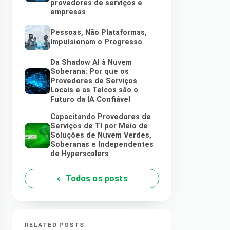
provedores de serviços e
empresas
Pessoas, Não Plataformas,
Impulsionam o Progresso
Da Shadow AI à Nuvem
Soberana: Por que os
Provedores de Serviços
Locais e as Telcos são o
Futuro da IA Confiável
Capacitando Provedores de
Serviços de TI por Meio de
Soluções de Nuvem Verdes,
Soberanas e Independentes
de Hyperscalers
Todos os posts
RELATED POSTS