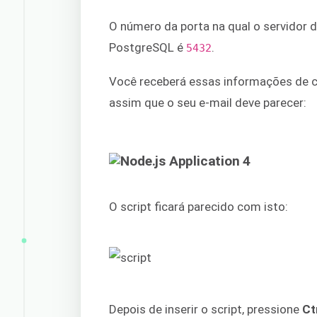
O número da porta na qual o servidor 
PostgreSQL é
.
5432
Você receberá essas informações de c
assim que o seu e-mail deve parecer:
O script ficará parecido com isto:
Depois de inserir o script, pressione
Ct