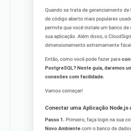
Quando se trata de gerenciamento de
de código aberto mais populares usad
permite que você instale um banco d
sua aplicação. Além disso, o CloudSig
dimensionamento extremamente fácei
Então, como você pode fazer para
con
PostgreSQL? Neste guia, daremos um
conexões com facilidade.
Vamos começar!
Conectar uma Aplicação Node.js
Passo 1.
Primeiro, faça login na sua 
Novo Ambiente
com o banco de dados