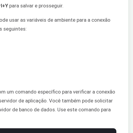
rl+Y
para salvar e prosseguir.
ode usar as variáveis de ambiente para a conexão
s seguintes:
om um comando específico para verificar a conexão
servidor de aplicação. Você também pode solicitar
servidor de banco de dados. Use este comando para