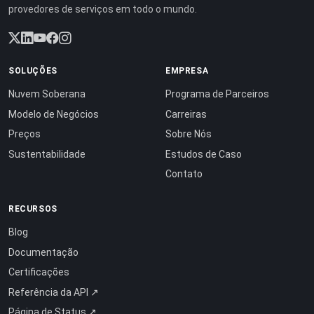
provedores de serviços em todo o mundo.
SOLUÇÕES
EMPRESA
Nuvem Soberana
Programa de Parceiros
Modelo de Negócios
Carreiras
Preços
Sobre Nós
Sustentabilidade
Estudos de Caso
Contato
RECURSOS
Blog
Documentação
Certificações
Referência da API ↗
Página de Status ↗