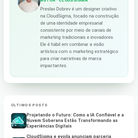
AUTOR
· CLOUDSIGMA
Preslav Dobrev é um designer criativo
na CloudSigma, focado na construção
de uma identidade empresarial
consistente por meio de canais de
marketing tradicionais e inovadores.
Ele é hábil em combinar a visão
artística com o marketing estratégico
para criar narrativas de marca
impactantes.
ÚLTIMOS POSTS
Projetando o Futuro: Como a IA Confiável e a
Nuvem Soberana Estão Transformando as
Experiências Digitais
CloudSigma e evoila anunciam parceria