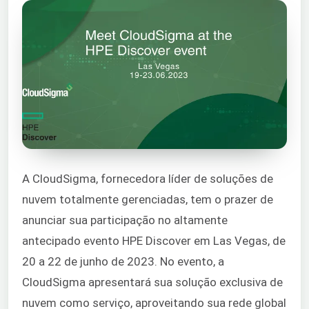
A CloudSigma, fornecedora líder de soluções de
nuvem totalmente gerenciadas, tem o prazer de
anunciar sua participação no altamente
antecipado evento HPE Discover em Las Vegas, de
20 a 22 de junho de 2023. No evento, a
CloudSigma apresentará sua solução exclusiva de
nuvem como serviço, aproveitando sua rede global