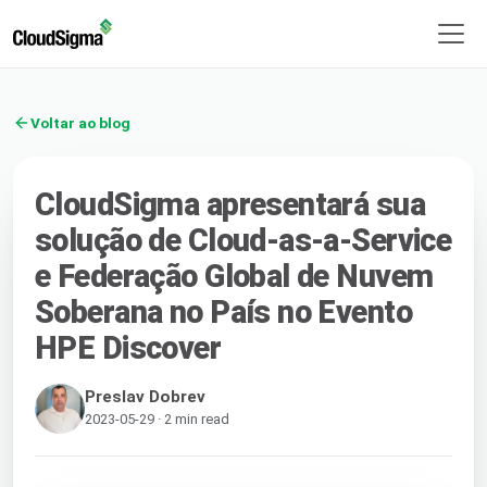
Voltar ao blog
CloudSigma apresentará sua
solução de Cloud-as-a-Service
e Federação Global de Nuvem
Soberana no País no Evento
HPE Discover
Preslav Dobrev
2023-05-29 · 2 min read