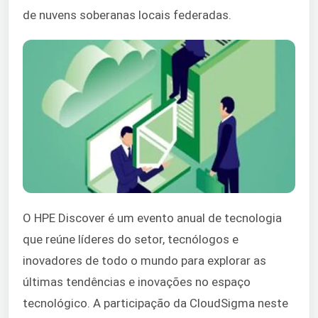
de nuvens soberanas locais federadas.
O HPE Discover é um evento anual de tecnologia
que reúne líderes do setor, tecnólogos e
inovadores de todo o mundo para explorar as
últimas tendências e inovações no espaço
tecnológico. A participação da CloudSigma neste