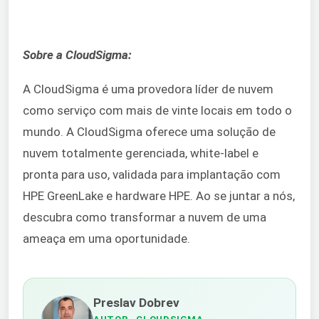
Sobre a CloudSigma:
A CloudSigma é uma provedora líder de nuvem
como serviço com mais de vinte locais em todo o
mundo. A CloudSigma oferece uma solução de
nuvem totalmente gerenciada, white-label e
pronta para uso, validada para implantação com
HPE GreenLake e hardware HPE. Ao se juntar a nós,
descubra como transformar a nuvem de uma
ameaça em uma oportunidade.
Preslav Dobrev