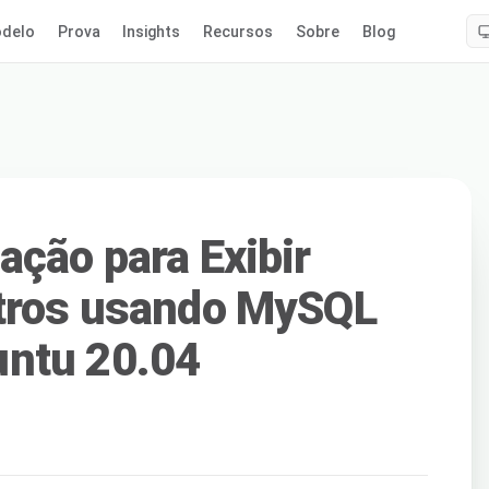
delo
Prova
Insights
Recursos
Sobre
Blog
ação para Exibir
stros usando MySQL
ntu 20.04