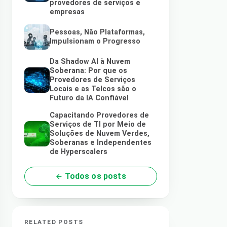
provedores de serviços e
empresas
Pessoas, Não Plataformas,
Impulsionam o Progresso
Da Shadow AI à Nuvem
Soberana: Por que os
Provedores de Serviços
Locais e as Telcos são o
Futuro da IA Confiável
Capacitando Provedores de
Serviços de TI por Meio de
Soluções de Nuvem Verdes,
Soberanas e Independentes
de Hyperscalers
Todos os posts
RELATED POSTS