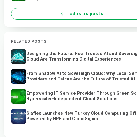
Todos os posts
RELATED POSTS
Designing the Future: How Trusted AI and Soverei
Cloud Are Transforming Digital Experiences
From Shadow AI to Sovereign Cloud: Why Local Ser
Providers and Telcos Are the Future of Trusted AI
Empowering IT Service Provider Through Green So
Hyperscaler-Independent Cloud Solutions
Siaflex Launches New Turkey Cloud Computing Off
Powered by HPE and CloudSigma