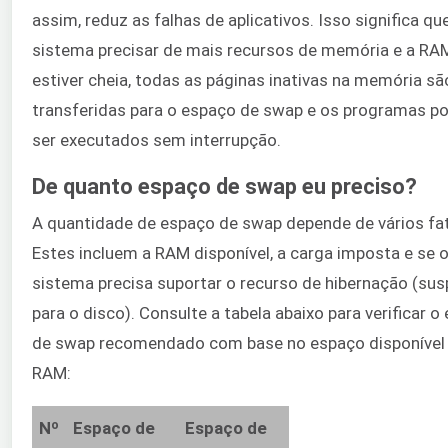
assim, reduz as falhas de aplicativos. Isso significa qu
sistema precisar de mais recursos de memória e a RA
estiver cheia, todas as páginas inativas na memória sã
transferidas para o espaço de swap e os programas 
ser executados sem interrupção.
De quanto espaço de swap eu preciso?
A quantidade de espaço de swap depende de vários fa
Estes incluem a RAM disponível, a carga imposta e se 
sistema precisa suportar o recurso de hibernação (su
para o disco). Consulte a tabela abaixo para verificar o
de swap recomendado com base no espaço disponível
RAM:
Nº
Espaço de
Espaço de