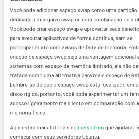
Você pode adicionar espaço swap como uma partição
dedicada, um arquivo swap ou uma combinação de am
Você pode criar espaço swap e aproveitar seus benefíc
para executar aplicativos de forma contínua, sem se
preocupar muito com avisos de falta de memória. Emb
criação de espaço swap seja uma vantagem adicional
sistemas com espaço de memória limitado, ela não de
tratada como uma alternativa para mais espaço de RA
Lembre-se de que o espaço swap está localizado em 
disco rígido, portanto, você pode experimentar um te
acesso ligeiramente mais lento em comparação com a
memória física.
Aqui estão mais tutoriais no
nosso blog
que ajudarão 
começar com seus servidores Ubuntu: