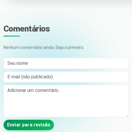
Comentários
Nenhum comentário ainda. Seja o primeiro.
Seu nome
E-mail (não publicado)
Comment
Enviar para revisão