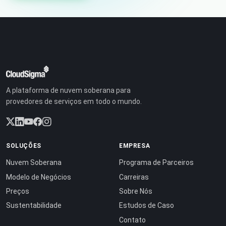
A plataforma de nuvem soberana para
provedores de serviços em todo o mundo.
SOLUÇÕES
EMPRESA
Nuvem Soberana
Programa de Parceiros
Modelo de Negócios
Carreiras
Preços
Sobre Nós
Sustentabilidade
Estudos de Caso
Contato