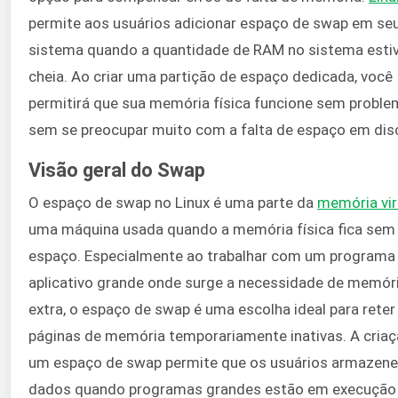
permite aos usuários adicionar espaço de swap em se
sistema quando a quantidade de RAM no sistema esti
cheia. Ao criar uma partição de espaço dedicada, você
permitirá que sua memória física funcione sem proble
sem se preocupar muito com a falta de espaço em dis
Visão geral do Swap
O espaço de swap no Linux é uma parte da
memória vir
uma máquina usada quando a memória física fica sem
espaço. Especialmente ao trabalhar com um programa
aplicativo grande onde surge a necessidade de memór
extra, o espaço de swap é uma escolha ideal para reter
páginas de memória temporariamente inativas. A criaç
um espaço de swap permite que os usuários armazen
dados quando programas grandes estão em execução 