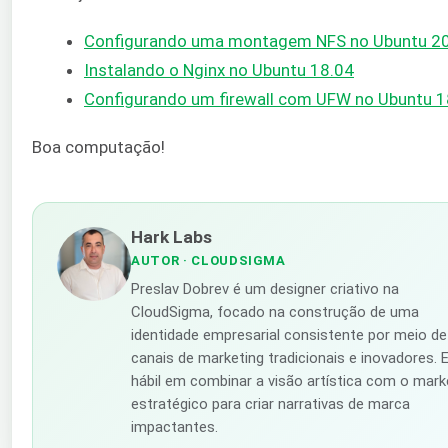
Configurando uma montagem NFS no Ubuntu 2
Instalando o Nginx no Ubuntu 18.04
Configurando um firewall com UFW no Ubuntu 1
Boa computação!
Hark Labs
AUTOR
· CLOUDSIGMA
Preslav Dobrev é um designer criativo na
CloudSigma, focado na construção de uma
identidade empresarial consistente por meio de
canais de marketing tradicionais e inovadores. E
hábil em combinar a visão artística com o mark
estratégico para criar narrativas de marca
impactantes.