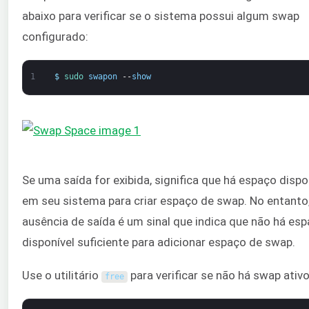
abaixo para verificar se o sistema possui algum swap
configurado:
1
$
sudo 
swapon
--
show
Se uma saída for exibida, significa que há espaço dispo
em seu sistema para criar espaço de swap. No entanto,
ausência de saída é um sinal que indica que não há es
disponível suficiente para adicionar espaço de swap.
Use o utilitário
para verificar se não há swap ativo
free