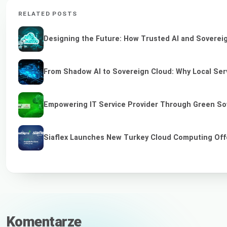
RELATED POSTS
Designing the Future: How Trusted AI and Sovereig
From Shadow AI to Sovereign Cloud: Why Local Serv
Empowering IT Service Provider Through Green So
Siaflex Launches New Turkey Cloud Computing Off
Komentarze