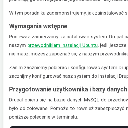
W tym poradniku zademonstrujemy, jak zainstalować 
Wymagania wstępne
Ponieważ zamierzamy zainstalować system Drupal n
naszym
przewodnikiem instalacji Ubuntu
, jeśli jeszc
nie masz, możesz zapoznać się z naszym przewodnik
Zanim zaczniemy pobierać i konfigurować system Drup
zacznijmy konfigurować nasz system do instalacji Drup
Przygotowanie użytkownika i bazy danyc
Drupal opiera się na bazie danych MySQL do przechow
było odizolowane. Pomoże to również zabezpieczyć n
poniższe polecenie w terminalu: