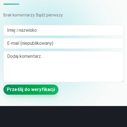
Brak komentarzy. Bądź pierwszy.
Imię i nazwisko
E-mail (niepublikowany)
Comment
Prześlij do weryfikacji