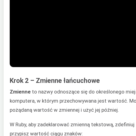
Krok 2 – Zmienne łańcuchowe
Zmienne
to nazwy odnoszące się do określonego miej
komputera, w którym przechowywana jest wartość. M
pożądaną wartość w zmiennej i użyć jej później.
W Ruby, aby zadeklarować zmienną tekstową, zdefiniuj
przypisz wartość ciągu znaków: