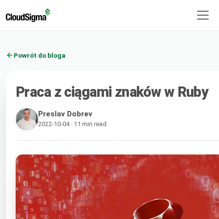
Powrót do bloga
Praca z ciągami znaków w Ruby
Preslav Dobrev
2022-10-04 · 11 min read