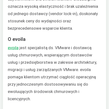
oznacza wysoką elastyczność i brak uzależnienia
od jednego dostawcy (vendor lock-in), doskonały
stosunek ceny do wydajności oraz
bezprecedensowe wsparcie klienta.
O evoila
evoila
jest specjalistą ds. VMware i dostawcą
usług chmurowych, wspierającym dostawców
usług i przedsiębiorstwa w zakresie architektury,
migracji i usług zarządzanych VMware. evoila
pomaga klientom utrzymać ciągłość operacyjną
przy jednoczesnym dostosowywaniu się do
ewoluujących środowisk chmurowych i
licencyjnych.