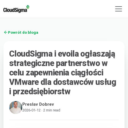
Powrót do bloga
CloudSigma i evoila ogłaszają
strategiczne partnerstwo w
celu zapewnienia ciągłości
VMware dla dostawców usług
i przedsiębiorstw
Preslav Dobrev
2026-01-12 · 2 min read