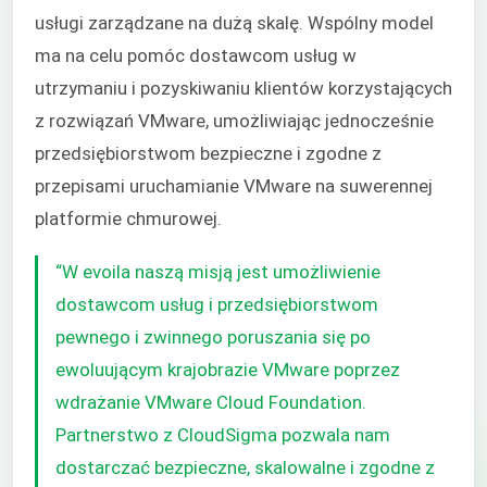
usługi zarządzane na dużą skalę. Wspólny model
ma na celu pomóc dostawcom usług w
utrzymaniu i pozyskiwaniu klientów korzystających
z rozwiązań VMware, umożliwiając jednocześnie
przedsiębiorstwom bezpieczne i zgodne z
przepisami uruchamianie VMware na suwerennej
platformie chmurowej.
“W evoila naszą misją jest umożliwienie
dostawcom usług i przedsiębiorstwom
pewnego i zwinnego poruszania się po
ewoluującym krajobrazie VMware poprzez
wdrażanie VMware Cloud Foundation.
Partnerstwo z CloudSigma pozwala nam
dostarczać bezpieczne, skalowalne i zgodne z