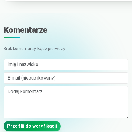
Komentarze
Brak komentarzy. Bądź pierwszy.
Imię i nazwisko
E-mail (niepublikowany)
Comment
Prześlij do weryfikacji