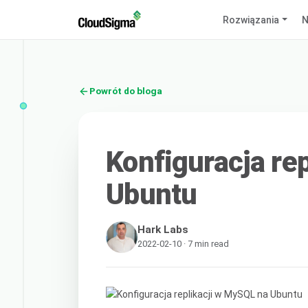
Rozwiązania
N
Powrót do bloga
Konfiguracja re
Ubuntu
Hark Labs
2022-02-10 · 7 min read