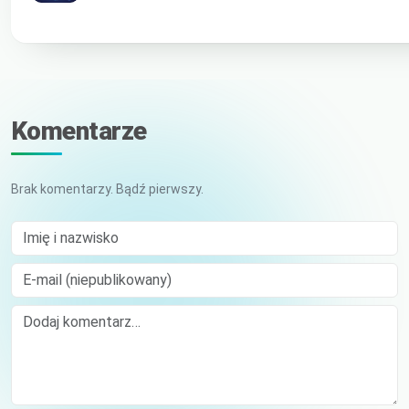
Komentarze
Brak komentarzy. Bądź pierwszy.
Imię i nazwisko
E-mail (niepublikowany)
Comment