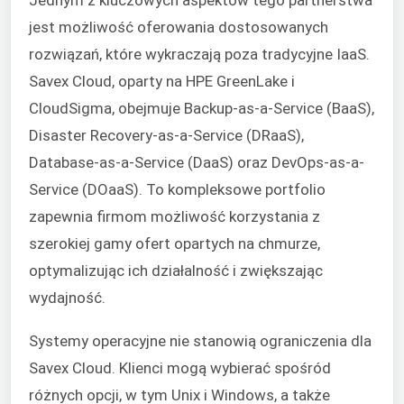
jest możliwość oferowania dostosowanych
rozwiązań, które wykraczają poza tradycyjne IaaS.
Savex Cloud, oparty na HPE GreenLake i
CloudSigma, obejmuje Backup-as-a-Service (BaaS),
Disaster Recovery-as-a-Service (DRaaS),
Database-as-a-Service (DaaS) oraz DevOps-as-a-
Service (DOaaS). To kompleksowe portfolio
zapewnia firmom możliwość korzystania z
szerokiej gamy ofert opartych na chmurze,
optymalizując ich działalność i zwiększając
wydajność.
Systemy operacyjne nie stanowią ograniczenia dla
Savex Cloud. Klienci mogą wybierać spośród
różnych opcji, w tym Unix i Windows, a także