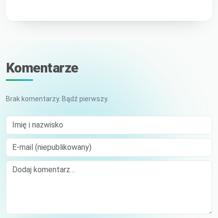
Komentarze
Brak komentarzy. Bądź pierwszy.
Imię i nazwisko
E-mail (niepublikowany)
Comment