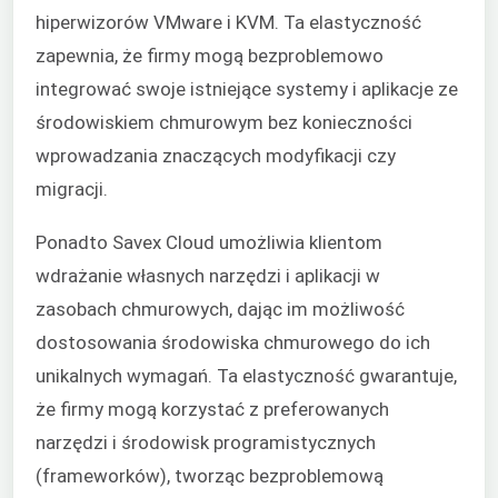
hiperwizorów VMware i KVM. Ta elastyczność
zapewnia, że firmy mogą bezproblemowo
integrować swoje istniejące systemy i aplikacje ze
środowiskiem chmurowym bez konieczności
wprowadzania znaczących modyfikacji czy
migracji.
Ponadto Savex Cloud umożliwia klientom
wdrażanie własnych narzędzi i aplikacji w
zasobach chmurowych, dając im możliwość
dostosowania środowiska chmurowego do ich
unikalnych wymagań. Ta elastyczność gwarantuje,
że firmy mogą korzystać z preferowanych
narzędzi i środowisk programistycznych
(frameworków), tworząc bezproblemową