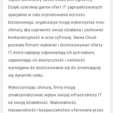
Dzięki szerokiej gamie ofert IT zaprojektowanych
specjalnie w celu stymulowania wzrostu
biznesowego, organizacje mogą wykorzystać moc
chmury, aby usprawnić swoje działania i zachować
konkurencyjność w erze cyfrowej. Savex Cloud
pozwala firmom wybierać i dostosowywać oferty
IT, które najlepiej odpowiadają ich potrzebom,
zapewniając im elastyczność i zwinność
wymagane do dostosowania się do zmieniającej
się dynamiki rynku.
Wykorzystując chmurę, firmy mogą
zmaksymalizować wpływ swojej infrastruktury IT
na swoją działalność. Skalowalność,
niezawodność i bezpieczeństwo oferowane przez