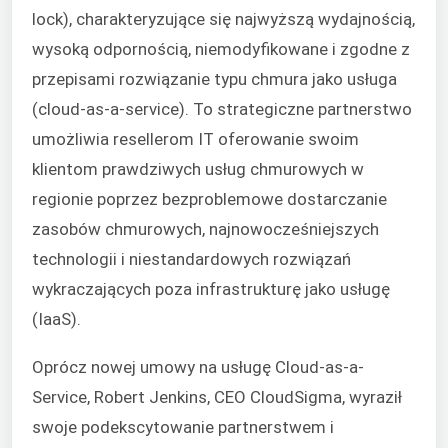
lock), charakteryzujące się najwyższą wydajnością,
wysoką odpornością, niemodyfikowane i zgodne z
przepisami rozwiązanie typu chmura jako usługa
(cloud-as-a-service). To strategiczne partnerstwo
umożliwia resellerom IT oferowanie swoim
klientom prawdziwych usług chmurowych w
regionie poprzez bezproblemowe dostarczanie
zasobów chmurowych, najnowocześniejszych
technologii i niestandardowych rozwiązań
wykraczających poza infrastrukturę jako usługę
(IaaS).
Oprócz nowej umowy na usługę Cloud-as-a-
Service, Robert Jenkins, CEO CloudSigma, wyraził
swoje podekscytowanie partnerstwem i