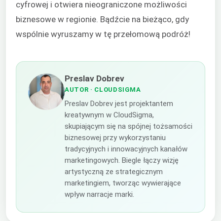
cyfrowej i otwiera nieograniczone możliwości
biznesowe w regionie. Bądźcie na bieżąco, gdy
wspólnie wyruszamy w tę przełomową podróż!
Preslav Dobrev
AUTOR
· CLOUDSIGMA
Preslav Dobrev jest projektantem
kreatywnym w CloudSigma,
skupiającym się na spójnej tożsamości
biznesowej przy wykorzystaniu
tradycyjnych i innowacyjnych kanałów
marketingowych. Biegle łączy wizję
artystyczną ze strategicznym
marketingiem, tworząc wywierające
wpływ narracje marki.