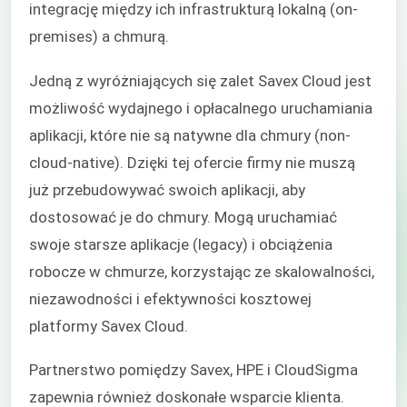
integrację między ich infrastrukturą lokalną (on-
premises) a chmurą.
Jedną z wyróżniających się zalet Savex Cloud jest
możliwość wydajnego i opłacalnego uruchamiania
aplikacji, które nie są natywne dla chmury (non-
cloud-native). Dzięki tej ofercie firmy nie muszą
już przebudowywać swoich aplikacji, aby
dostosować je do chmury. Mogą uruchamiać
swoje starsze aplikacje (legacy) i obciążenia
robocze w chmurze, korzystając ze skalowalności,
niezawodności i efektywności kosztowej
platformy Savex Cloud.
Partnerstwo pomiędzy Savex, HPE i CloudSigma
zapewnia również doskonałe wsparcie klienta.