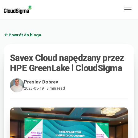
Powrót do bloga
Savex Cloud napędzany przez
HPE GreenLake i CloudSigma
Preslav Dobrev
2023-05-19 · 3 min read