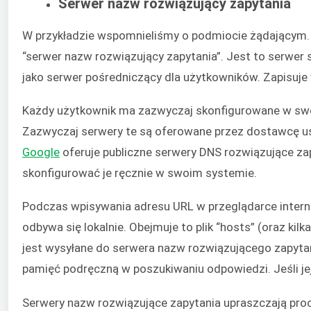
Serwer nazw rozwiązujący zapytania
W przykładzie wspomnieliśmy o podmiocie żądającym.
“serwer nazw rozwiązujący zapytania”. Jest to serwer
jako serwer pośredniczący dla użytkowników. Zapisuje 
Każdy użytkownik ma zazwyczaj skonfigurowane w swo
Zazwyczaj serwery te są oferowane przez dostawcę usłu
Google
oferuje publiczne serwery DNS rozwiązujące za
skonfigurować je ręcznie w swoim systemie.
Podczas wpisywania adresu URL w przeglądarce interne
odbywa się lokalnie. Obejmuje to plik “hosts” (oraz kilka
jest wysyłane do serwera nazw rozwiązującego zapytan
pamięć podręczną w poszukiwaniu odpowiedzi. Jeśli jej 
Serwery nazw rozwiązujące zapytania upraszczają proc