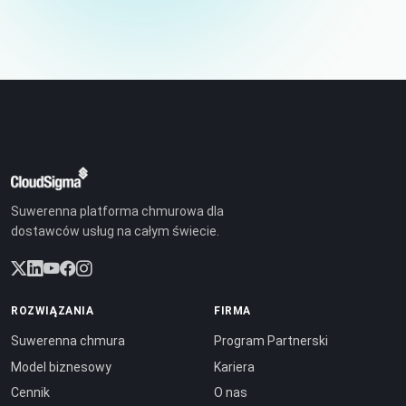
Suwerenna platforma chmurowa dla
dostawców usług na całym świecie.
ROZWIĄZANIA
FIRMA
Suwerenna chmura
Program Partnerski
Model biznesowy
Kariera
Cennik
O nas