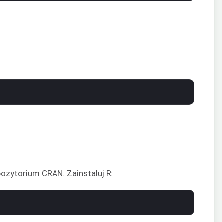
epozytorium CRAN. Zainstaluj R: