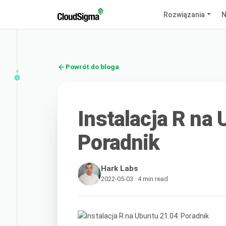
Rozwiązania
N
Powrót do bloga
Instalacja R na
Poradnik
Hark Labs
2022-05-03 · 4 min read