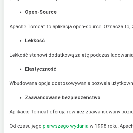
Open-Source
Apache Tomcat to aplikacja open-source. Oznacza to, ż
Lekkość
Lekkość stanowi dodatkową zaletę podczas ładowania
Elastyczność
Wbudowana opcja dostosowywania pozwala użytkowniko
Zaawansowane bezpieczeństwo
Aplikacje Tomcat oferują również zaawansowany pozi
Od czasu jego
pierwszego wydania
w 1998 roku, Apach