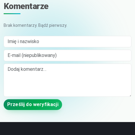
Komentarze
Brak komentarzy. Bądź pierwszy.
Imię i nazwisko
E-mail (niepublikowany)
Comment
Prześlij do weryfikacji