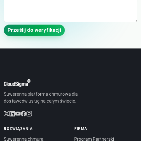
Prześlij do weryfikacji
Suwerenna platforma chmurowa dla
dostawców usług na całym świecie.
ROZWIĄZANIA
FIRMA
Suwerenna chmura
Program Partnerski