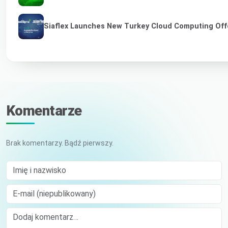
Siaflex Launches New Turkey Cloud Computing Off
Komentarze
Brak komentarzy. Bądź pierwszy.
Imię i nazwisko
E-mail (niepublikowany)
Comment