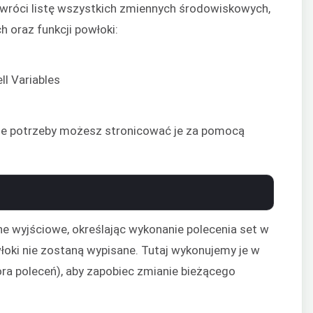
wróci listę wszystkich zmiennych środowiskowych,
 oraz funkcji powłoki:
ie potrzeby możesz stronicować je za pomocą
wyjściowe, określając wykonanie polecenia set w
włoki nie zostaną wypisane. Tutaj wykonujemy je w
ra poleceń), aby zapobiec zmianie bieżącego