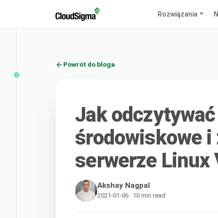
Rozwiązania
N
Powrót do bloga
Jak odczytywać
środowiskowe i
serwerze Linux
Akshay Nagpal
2021-01-06 · 10 min read