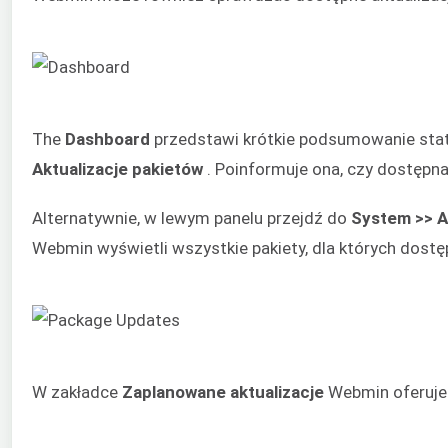
The
Dashboard
przedstawi krótkie podsumowanie stat
Aktualizacje pakietów
. Poinformuje ona, czy dostępna 
Alternatywnie, w lewym panelu przejdź do
System >> A
Webmin wyświetli wszystkie pakiety, dla których dostęp
W zakładce
Zaplanowane aktualizacje
Webmin oferuje o