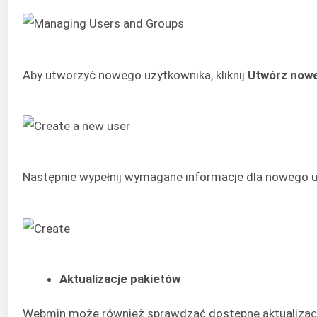
Aby utworzyć nowego użytkownika, kliknij
Utwórz nowe
Następnie wypełnij wymagane informacje dla nowego uż
Aktualizacje pakietów
Webmin może również sprawdzać dostępne aktualizacje