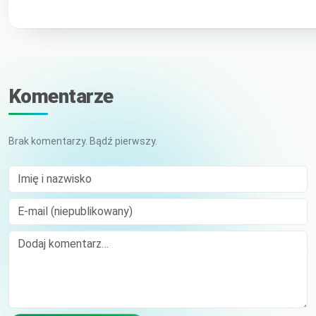
Komentarze
Brak komentarzy. Bądź pierwszy.
Imię i nazwisko
E-mail (niepublikowany)
Comment