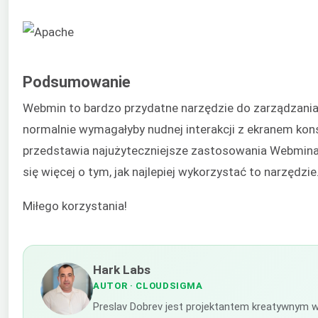
Podsumowanie
Webmin to bardzo przydatne narzędzie do zarządzani
normalnie wymagałyby nudnej interakcji z ekranem kon
przedstawia najużyteczniejsze zastosowania Webmina
się więcej o tym, jak najlepiej wykorzystać to narzędzie
Miłego korzystania!
Hark Labs
AUTOR
· CLOUDSIGMA
Preslav Dobrev jest projektantem kreatywnym w