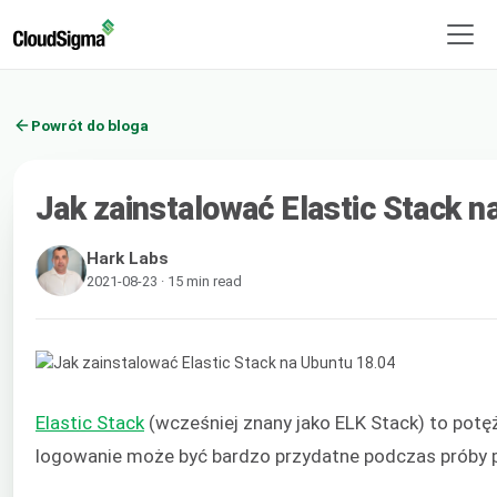
Powrót do bloga
Jak zainstalować Elastic Stack n
Hark Labs
2021-08-23 · 15 min read
Elastic Stack
(wcześniej znany jako ELK Stack) to pot
logowanie może być bardzo przydatne podczas próby pr