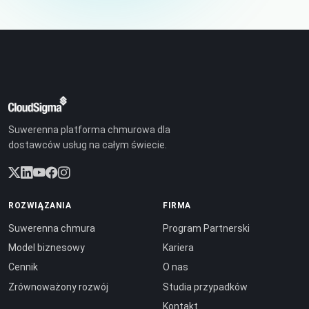
Suwerenna platforma chmurowa dla
dostawców usług na całym świecie.
ROZWIĄZANIA
FIRMA
Suwerenna chmura
Program Partnerski
Model biznesowy
Kariera
Cennik
O nas
Zrównoważony rozwój
Studia przypadków
Kontakt