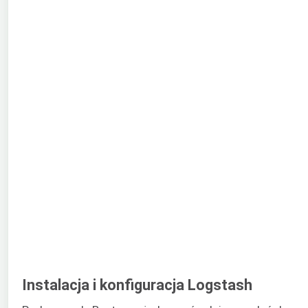
Instalacja i konfiguracja Logstash