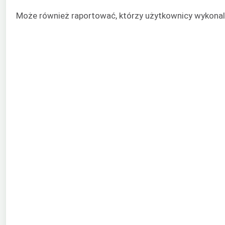
Może również raportować, którzy użytkownicy wykonal