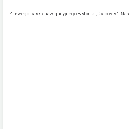
Z lewego paska nawigacyjnego wybierz „Discover”. Nast