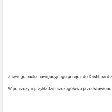
Z lewego paska nawigacyjnego przejdź do Dashboard >
W poniższym przykładzie szczegółowo przedstawiono r