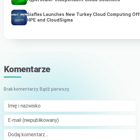
Siaflex Launches New Turkey Cloud Computing Off
HPE and CloudSigma
Komentarze
Brak komentarzy. Bądź pierwszy.
Imię i nazwisko
E-mail (niepublikowany)
Comment