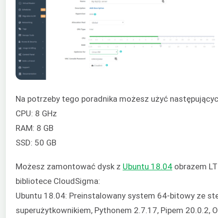
Na potrzeby tego poradnika możesz użyć następujący
CPU: 8 GHz
RAM: 8 GB
SSD: 50 GB
Możesz zamontować dysk z
Ubuntu 18.04
obrazem LT
bibliotece CloudSigma:
Ubuntu 18.04: Preinstalowany system 64-bitowy ze ste
superużytkownikiem, Pythonem 2.7.17, Pipem 20.0.2, O