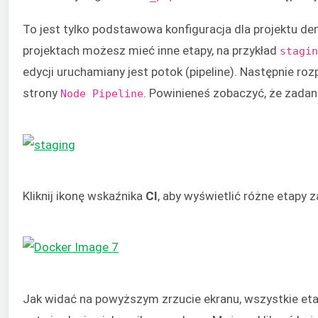
To jest tylko podstawowa konfiguracja dla projektu d
projektach możesz mieć inne etapy, na przykład
stagin
edycji uruchamiany jest potok (pipeline). Następnie r
strony
. Powinieneś zobaczyć, że zadan
Node Pipeline
Kliknij ikonę wskaźnika
CI
, aby wyświetlić różne etapy z
Jak widać na powyższym zrzucie ekranu, wszystkie eta