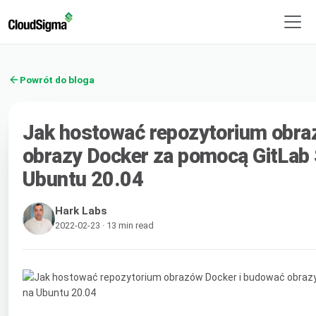
Powrót do bloga
Jak hostować repozytorium obra
obrazy Docker za pomocą GitLab
Ubuntu 20.04
Hark Labs
2022-02-23 · 13 min read