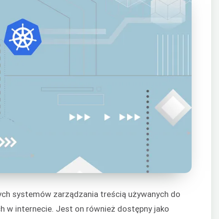
zych systemów zarządzania treścią używanych do
h w internecie. Jest on również dostępny jako