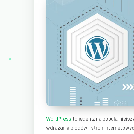
WordPress
to jeden z najpopularniejs
wdrażania blogów i stron internetowyc