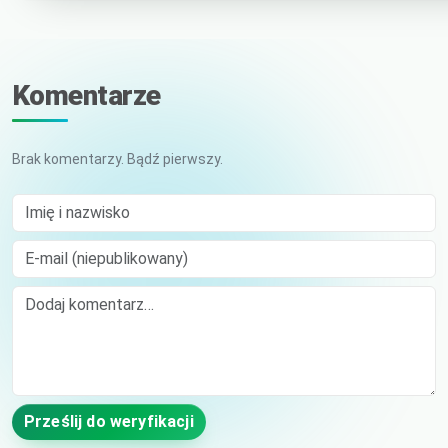
Komentarze
Brak komentarzy. Bądź pierwszy.
Imię i nazwisko
E-mail (niepublikowany)
Comment
Prześlij do weryfikacji