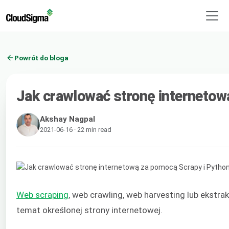
Powrót do bloga
Jak crawlować stronę internetow
Akshay Nagpal
2021-06-16 · 22 min read
Web scraping
, web crawling, web harvesting lub ekst
temat określonej strony internetowej.