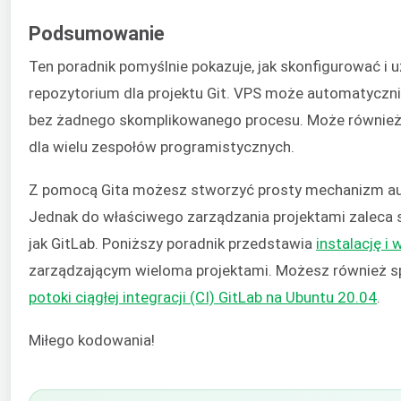
Podsumowanie
Ten poradnik pomyślnie pokazuje, jak skonfigurować i
repozytorium dla projektu Git. VPS może automatycznie
bez żadnego skomplikowanego procesu. Może również 
dla wielu zespołów programistycznych.
Z pomocą Gita możesz stworzyć prosty mechanizm a
Jednak do właściwego zarządzania projektami zaleca si
jak GitLab. Poniższy poradnik przedstawia
instalację i
zarządzającym wieloma projektami. Możesz również 
potoki ciągłej integracji (CI) GitLab na Ubuntu 20.04
.
Miłego kodowania!