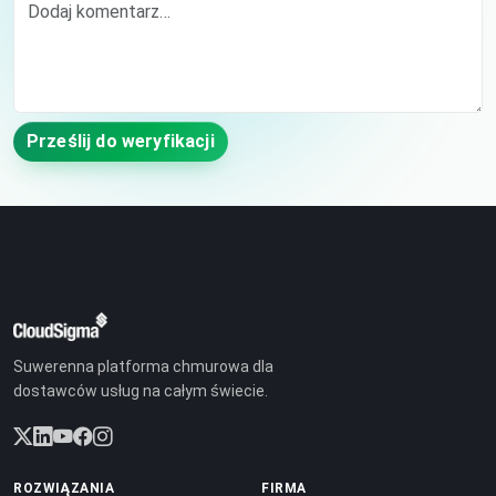
Prześlij do weryfikacji
Suwerenna platforma chmurowa dla
dostawców usług na całym świecie.
ROZWIĄZANIA
FIRMA