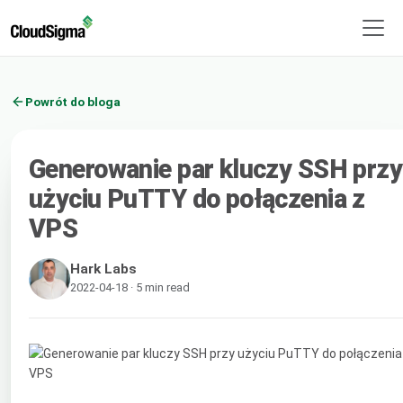
Powrót do bloga
Generowanie par kluczy SSH przy
użyciu PuTTY do połączenia z
VPS
Hark Labs
2022-04-18 · 5 min read