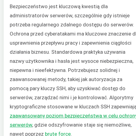
Bezpieczeństwo jest kluczową kwestią dla
administratorów serwerów, szczególnie gdy istnieje
potrzeba regularnego zdalnego dostępu do serwerów.
Ochrona przed cyberatakami ma kluczowe znaczenie d
usprawnienia przepływu pracy i zapewnienia ciągłości
działania biznesu. Standardowa praktyka używania
nazwy użytkownika i hasła jest wysoce niebezpieczna,
niepewna i nieefektywna. Potrzebujesz solidnej i
zaawansowanej metody, takiej jak autoryzacja za
pomocą pary kluczy SSH, aby uzyskiwać dostęp do
serwerów, zarządzać nimi i je kontrolować. Algorytmy
kryptograficzne stosowane w kluczach SSH zapewniaj
zaawansowany poziom bezpieczeństwa w celu ochron
serwerów
, gdzie odszyfrowanie staje się niemożliwe,
nawet poprzez
brute force
.