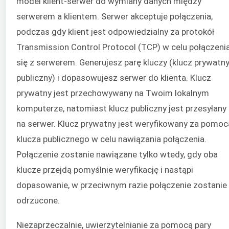
model klient-serwer do wymiany danych między
serwerem a klientem. Serwer akceptuje połączenia,
podczas gdy klient jest odpowiedzialny za protokół
Transmission Control Protocol (TCP) w celu połączeni
się z serwerem. Generujesz parę kluczy (klucz prywatny
publiczny) i dopasowujesz serwer do klienta. Klucz
prywatny jest przechowywany na Twoim lokalnym
komputerze, natomiast klucz publiczny jest przesyłany
na serwer. Klucz prywatny jest weryfikowany za pomoc
klucza publicznego w celu nawiązania połączenia.
Połączenie zostanie nawiązane tylko wtedy, gdy oba
klucze przejdą pomyślnie weryfikację i nastąpi
dopasowanie, w przeciwnym razie połączenie zostanie
odrzucone.
Niezaprzeczalnie, uwierzytelnianie za pomocą pary