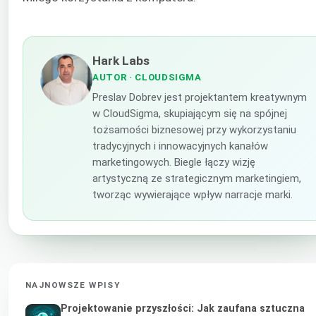
Hark Labs
AUTOR
· CLOUDSIGMA
Preslav Dobrev jest projektantem kreatywnym
w CloudSigma, skupiającym się na spójnej
tożsamości biznesowej przy wykorzystaniu
tradycyjnych i innowacyjnych kanałów
marketingowych. Biegle łączy wizję
artystyczną ze strategicznym marketingiem,
tworząc wywierające wpływ narracje marki.
NAJNOWSZE WPISY
Projektowanie przyszłości: Jak zaufana sztuczna