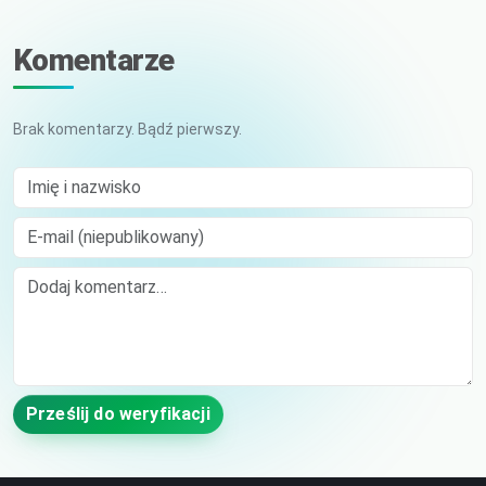
Komentarze
Brak komentarzy. Bądź pierwszy.
Imię i nazwisko
E-mail (niepublikowany)
Comment
Prześlij do weryfikacji