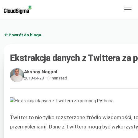
Powrót do bloga
Ekstrakcja danych z Twittera za
Akshay Nagpal
2018-04-28 · 11 min read
Twitter to nie tylko rozszerzone źródło wiadomości, t
przemyśleniami. Dane z Twittera mogą być wykorzysty