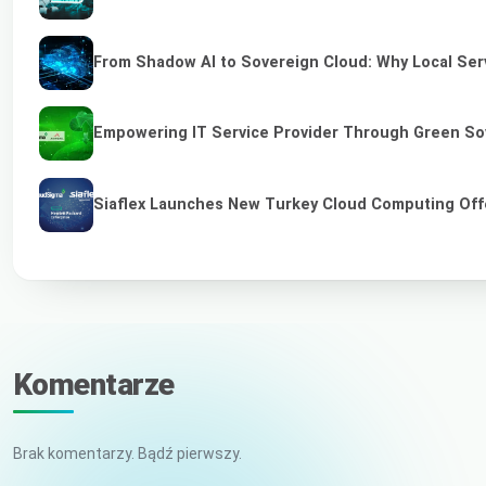
From Shadow AI to Sovereign Cloud: Why Local Serv
Empowering IT Service Provider Through Green So
Siaflex Launches New Turkey Cloud Computing Off
Komentarze
Brak komentarzy. Bądź pierwszy.