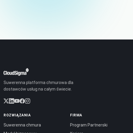
Suwerenna platforma chmurowa dla
dostawców usług na całym świecie.
ROZWIĄZANIA
FIRMA
Suwerenna chmura
Program Partnerski