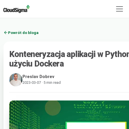
Powrót do bloga
Konteneryzacja aplikacji w Python
użyciu Dockera
Preslav Dobrev
2023-03-07 · 5 min read