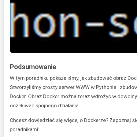
Podsumowanie
W tym poradniku pokazaliśmy, jak zbudować obraz Docke
Stworzyliśmy prosty serwer WWW w Pythonie i zbudow
Docker. Obraz Docker można teraz wdrożyć w dowolny
oczekiwać spójnego działania.
Chcesz dowiedzieć się więcej o Dockerze? Zapoznaj si
poradnikami: